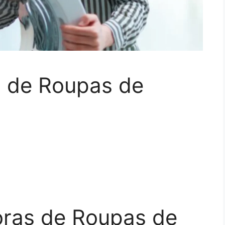
 de Roupas de
ras de Roupas de