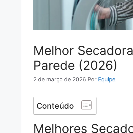
Melhor Secadora
Parede (2026)
2 de março de 2026
Por
Equipe
Conteúdo
Melhores Secado