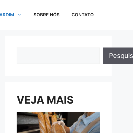
JARDIM
SOBRE NÓS
CONTATO
Pesquisar
Pesquis
VEJA MAIS