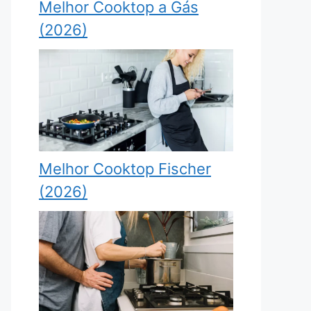
Melhor Cooktop a Gás
(2026)
Melhor Cooktop Fischer
(2026)