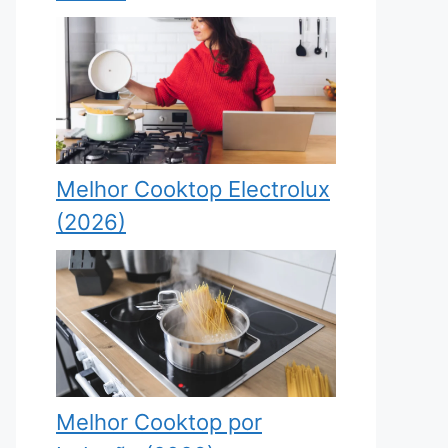
Melhor Cooktop Electrolux
(2026)
Melhor Cooktop por