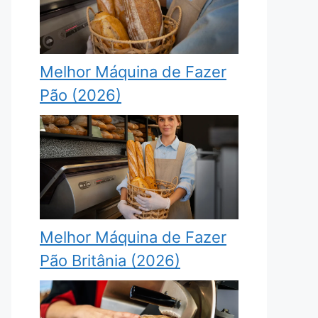
Melhor Máquina de Fazer
Pão (2026)
Melhor Máquina de Fazer
Pão Britânia (2026)