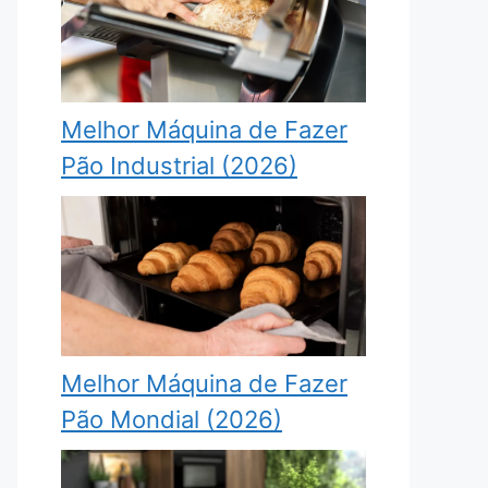
Melhor Máquina de Fazer
Pão Industrial (2026)
Melhor Máquina de Fazer
Pão Mondial (2026)