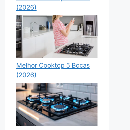
(2026)
Melhor Cooktop 5 Bocas
(2026)