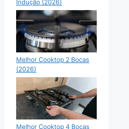
Indução (2026)
Melhor Cooktop 2 Bocas
(2026)
Melhor Cooktop 4 Bocas