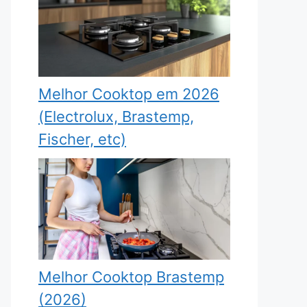
Melhor Cooktop em 2026
(Electrolux, Brastemp,
Fischer, etc)
Melhor Cooktop Brastemp
(2026)