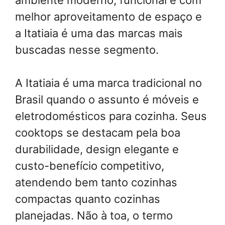
melhor aproveitamento de espaço e
a Itatiaia é uma das marcas mais
buscadas nesse segmento.
A Itatiaia é uma marca tradicional no
Brasil quando o assunto é móveis e
eletrodomésticos para cozinha. Seus
cooktops se destacam pela boa
durabilidade, design elegante e
custo-benefício competitivo,
atendendo bem tanto cozinhas
compactas quanto cozinhas
planejadas. Não à toa, o termo