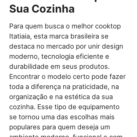
Sua Cozinha
Para quem busca o melhor cooktop
Itatiaia, esta marca brasileira se
destaca no mercado por unir design
moderno, tecnologia eficiente e
durabilidade em seus produtos.
Encontrar o modelo certo pode fazer
toda a diferença na praticidade, na
organização e na estética da sua
cozinha. Esse tipo de equipamento
se tornou uma das escolhas mais
populares para quem deseja um
ambiente moderno, funcional e com