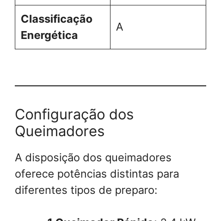
Classificação
A
Energética
Configuração dos
Queimadores
A disposição dos queimadores
oferece potências distintas para
diferentes tipos de preparo: