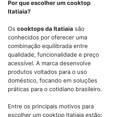
Por que escolher um cooktop
Itatiaia?
Os
cooktops da Itatiaia
são
conhecidos por oferecer uma
combinação equilibrada entre
qualidade, funcionalidade e preço
acessível. A marca desenvolve
produtos voltados para o uso
doméstico, focando em soluções
práticas para o cotidiano brasileiro.
Entre os principais motivos para
escolher um cooktop Itatiaia estão: