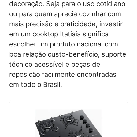
decoração. Seja para o uso cotidiano
ou para quem aprecia cozinhar com
mais precisão e praticidade, investir
em um cooktop Itatiaia significa
escolher um produto nacional com
boa relação custo-benefício, suporte
técnico acessível e peças de
reposição facilmente encontradas
em todo o Brasil.