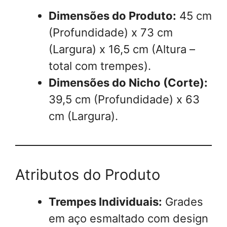
Dimensões do Produto:
45 cm
(Profundidade) x 73 cm
(Largura) x 16,5 cm (Altura –
total com trempes).
Dimensões do Nicho (Corte):
39,5 cm (Profundidade) x 63
cm (Largura).
Atributos do Produto
Trempes Individuais:
Grades
em aço esmaltado com design