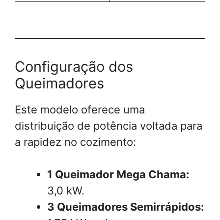
Configuração dos
Queimadores
Este modelo oferece uma
distribuição de potência voltada para
a rapidez no cozimento:
1 Queimador Mega Chama:
3,0 kW.
3 Queimadores Semirrápidos: