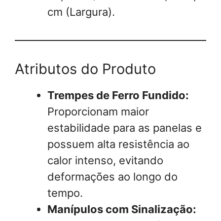
cm (Largura).
Atributos do Produto
Trempes de Ferro Fundido:
Proporcionam maior
estabilidade para as panelas e
possuem alta resistência ao
calor intenso, evitando
deformações ao longo do
tempo.
Manípulos com Sinalização: