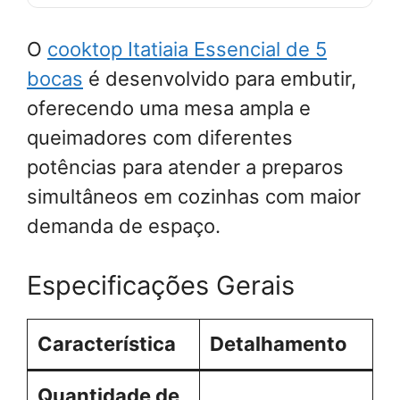
O
cooktop Itatiaia Essencial de 5
bocas
é desenvolvido para embutir,
oferecendo uma mesa ampla e
queimadores com diferentes
potências para atender a preparos
simultâneos em cozinhas com maior
demanda de espaço.
Especificações Gerais
Característica
Detalhamento
Quantidade de