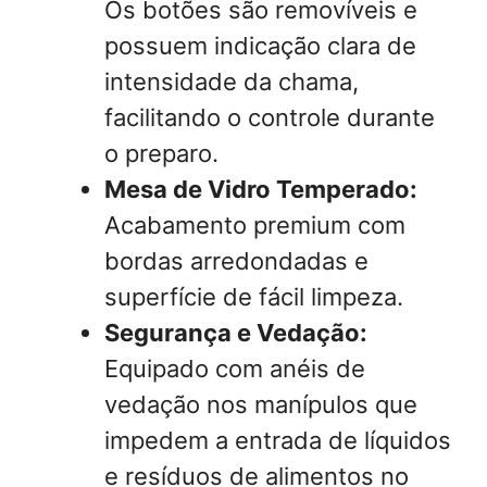
Os botões são removíveis e
possuem indicação clara de
intensidade da chama,
facilitando o controle durante
o preparo.
Mesa de Vidro Temperado:
Acabamento premium com
bordas arredondadas e
superfície de fácil limpeza.
Segurança e Vedação:
Equipado com anéis de
vedação nos manípulos que
impedem a entrada de líquidos
e resíduos de alimentos no