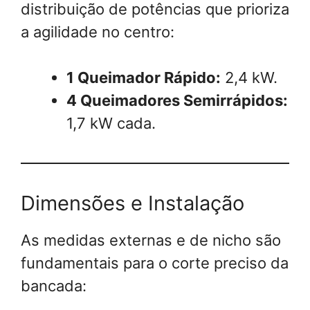
distribuição de potências que prioriza
a agilidade no centro:
1 Queimador Rápido:
2,4 kW.
4 Queimadores Semirrápidos:
1,7 kW cada.
Dimensões e Instalação
As medidas externas e de nicho são
fundamentais para o corte preciso da
bancada: