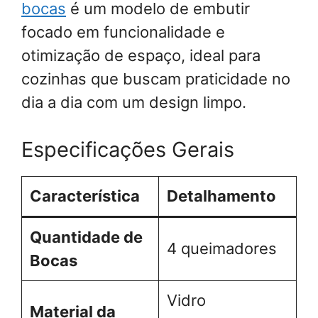
bocas
é um modelo de embutir
focado em funcionalidade e
otimização de espaço, ideal para
cozinhas que buscam praticidade no
dia a dia com um design limpo.
Especificações Gerais
Característica
Detalhamento
Quantidade de
4 queimadores
Bocas
Vidro
Material da