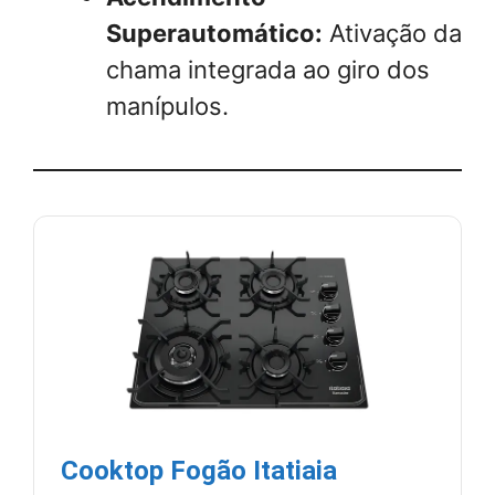
Superautomático:
Ativação da
chama integrada ao giro dos
manípulos.
Cooktop Fogão Itatiaia