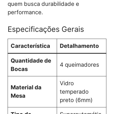
quem busca durabilidade e
performance.
Especificações Gerais
Característica
Detalhamento
Quantidade de
4 queimadores
Bocas
Vidro
Material da
temperado
Mesa
preto (6mm)