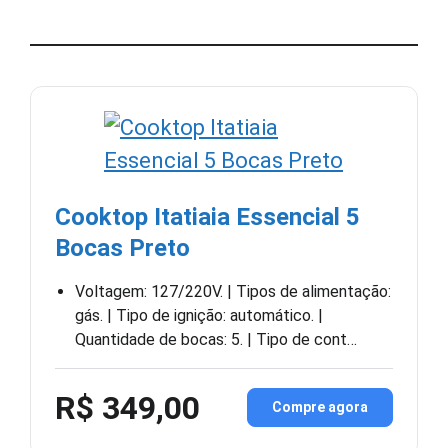
Cooktop Itatiaia Essencial 5
Bocas Preto
Voltagem: 127/220V. | Tipos de alimentação:
gás. | Tipo de ignição: automático. |
Quantidade de bocas: 5. | Tipo de cont…
R$ 349,00
Compre agora