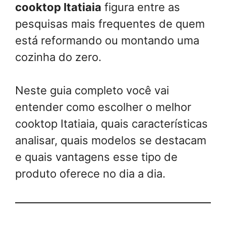
cooktop Itatiaia
figura entre as
pesquisas mais frequentes de quem
está reformando ou montando uma
cozinha do zero.
Neste guia completo você vai
entender como escolher o melhor
cooktop Itatiaia, quais características
analisar, quais modelos se destacam
e quais vantagens esse tipo de
produto oferece no dia a dia.