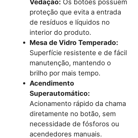
Vedação:
Os botões possuem
proteção que evita a entrada
de resíduos e líquidos no
interior do produto.
Mesa de Vidro Temperado:
Superfície resistente e de fácil
manutenção, mantendo o
brilho por mais tempo.
Acendimento
Superautomático:
Acionamento rápido da chama
diretamente no botão, sem
necessidade de fósforos ou
acendedores manuais.