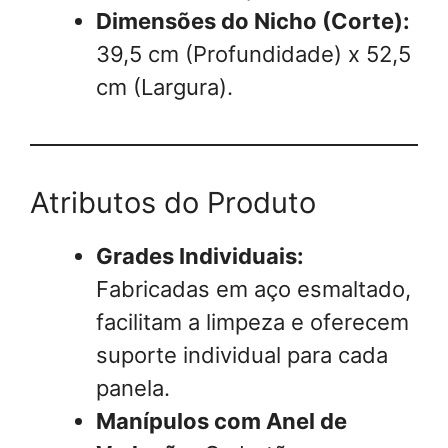
Dimensões do Nicho (Corte):
39,5 cm (Profundidade) x 52,5
cm (Largura).
Atributos do Produto
Grades Individuais:
Fabricadas em aço esmaltado,
facilitam a limpeza e oferecem
suporte individual para cada
panela.
Manípulos com Anel de