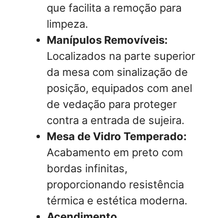
que facilita a remoção para
limpeza.
Manípulos Removíveis:
Localizados na parte superior
da mesa com sinalização de
posição, equipados com anel
de vedação para proteger
contra a entrada de sujeira.
Mesa de Vidro Temperado:
Acabamento em preto com
bordas infinitas,
proporcionando resistência
térmica e estética moderna.
Acendimento