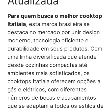
Atualizada
Para quem busca o melhor cooktop
Itatiaia
, esta marca brasileira se
destaca no mercado por unir design
moderno, tecnologia eficiente e
durabilidade em seus produtos. Com
uma linha diversificada que atende
desde cozinhas compactas até
ambientes mais sofisticados, os
cooktops Itatiaia oferecem opções a
gás e elétricos, com diferentes
números de bocas e acabamentos
que se adaptam a todos os estilos de