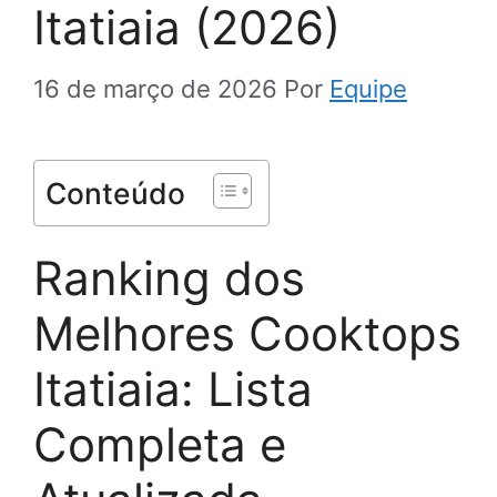
Itatiaia (2026)
16 de março de 2026
Por
Equipe
Conteúdo
Ranking dos
Melhores Cooktops
Itatiaia: Lista
Completa e