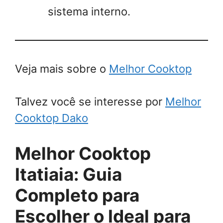
sistema interno.
Veja mais sobre o
Melhor Cooktop
Talvez você se interesse por
Melhor
Cooktop Dako
Melhor Cooktop
Itatiaia: Guia
Completo para
Escolher o Ideal para