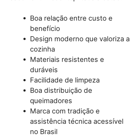
Boa relação entre custo e
benefício
Design moderno que valoriza a
cozinha
Materiais resistentes e
duráveis
Facilidade de limpeza
Boa distribuição de
queimadores
Marca com tradição e
assistência técnica acessível
no Brasil