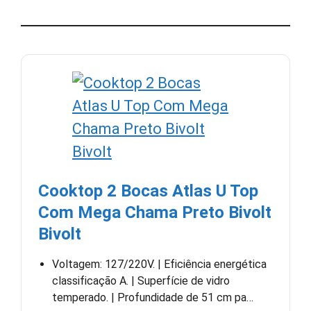
Cooktop 2 Bocas Atlas U Top
Com Mega Chama Preto Bivolt
Bivolt
Voltagem: 127/220V. | Eficiência energética
classificação A. | Superfície de vidro
temperado. | Profundidade de 51 cm pa…