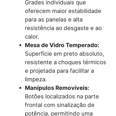
Grades individuais que
oferecem maior estabilidade
para as panelas e alta
resistência ao desgaste e ao
calor.
Mesa de Vidro Temperado:
Superfície em preto absoluto,
resistente a choques térmicos
e projetada para facilitar a
limpeza.
Manípulos Removíveis:
Botões localizados na parte
frontal com sinalização de
potência, permitindo uma