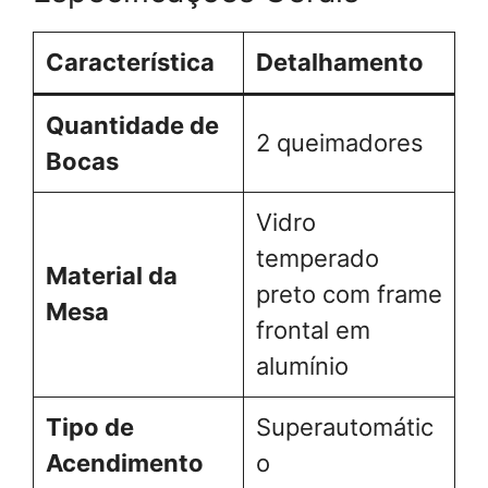
Característica
Detalhamento
Quantidade de
2 queimadores
Bocas
Vidro
temperado
Material da
preto com frame
Mesa
frontal em
alumínio
Tipo de
Superautomátic
Acendimento
o