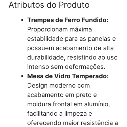
Atributos do Produto
Trempes de Ferro Fundido:
Proporcionam máxima
estabilidade para as panelas e
possuem acabamento de alta
durabilidade, resistindo ao uso
intenso sem deformações.
Mesa de Vidro Temperado:
Design moderno com
acabamento em preto e
moldura frontal em alumínio,
facilitando a limpeza e
oferecendo maior resistência a