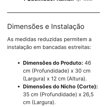
Dimensões e Instalação
As medidas reduzidas permitem a
instalação em bancadas estreitas:
Dimensões do Produto:
46
cm (Profundidade) x 30 cm
(Largura) x 12 cm (Altura).
Dimensões do Nicho (Corte):
35 cm (Profundidade) x 26,5
cm (Largura).