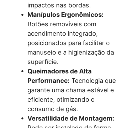
impactos nas bordas.
Manípulos Ergonômicos:
Botões removíveis com
acendimento integrado,
posicionados para facilitar o
manuseio e a higienização da
superfície.
Queimadores de Alta
Performance:
Tecnologia que
garante uma chama estável e
eficiente, otimizando o
consumo de gás.
Versatilidade de Montagem:
Pode ser instalado de forma