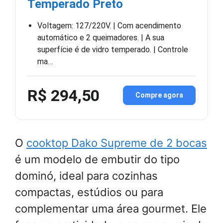
Temperado Preto
Voltagem: 127/220V. | Com acendimento
automático e 2 queimadores. | A sua
superfície é de vidro temperado. | Controle
ma…
R$ 294,50
Compre agora
O
cooktop Dako Supreme de 2 bocas
é um modelo de embutir do tipo
dominó, ideal para cozinhas
compactas, estúdios ou para
complementar uma área gourmet. Ele