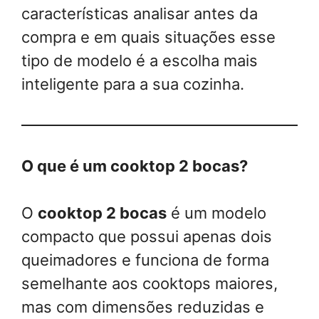
características analisar antes da
compra e em quais situações esse
tipo de modelo é a escolha mais
inteligente para a sua cozinha.
O que é um cooktop 2 bocas?
O
cooktop 2 bocas
é um modelo
compacto que possui apenas dois
queimadores e funciona de forma
semelhante aos cooktops maiores,
mas com dimensões reduzidas e