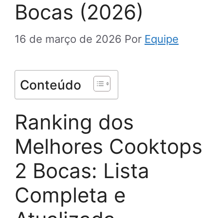
Bocas (2026)
16 de março de 2026
Por
Equipe
Conteúdo
Ranking dos
Melhores Cooktops
2 Bocas: Lista
Completa e