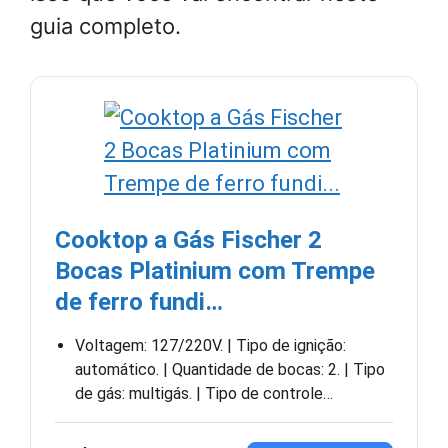
guia completo.
Cooktop a Gás Fischer 2
Bocas Platinium com Trempe
de ferro fundi…
Voltagem: 127/220V. | Tipo de ignição:
automático. | Quantidade de bocas: 2. | Tipo
de gás: multigás. | Tipo de controle…