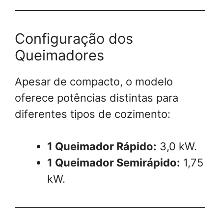
Configuração dos
Queimadores
Apesar de compacto, o modelo
oferece potências distintas para
diferentes tipos de cozimento:
1 Queimador Rápido:
3,0 kW.
1 Queimador Semirápido:
1,75
kW.