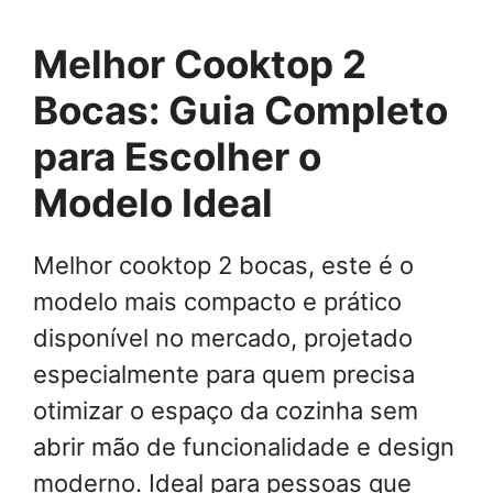
Melhor Cooktop 2
Bocas: Guia Completo
para Escolher o
Modelo Ideal
Melhor cooktop 2 bocas, este é o
modelo mais compacto e prático
disponível no mercado, projetado
especialmente para quem precisa
otimizar o espaço da cozinha sem
abrir mão de funcionalidade e design
moderno. Ideal para pessoas que