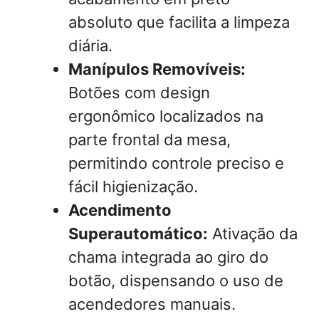
absoluto que facilita a limpeza
diária.
Manípulos Removíveis:
Botões com design
ergonômico localizados na
parte frontal da mesa,
permitindo controle preciso e
fácil higienização.
Acendimento
Superautomático:
Ativação da
chama integrada ao giro do
botão, dispensando o uso de
acendedores manuais.