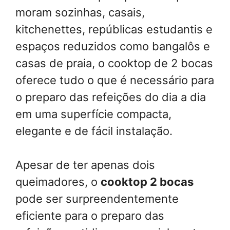
moram sozinhas, casais,
kitchenettes, repúblicas estudantis e
espaços reduzidos como bangalôs e
casas de praia, o cooktop de 2 bocas
oferece tudo o que é necessário para
o preparo das refeições do dia a dia
em uma superfície compacta,
elegante e de fácil instalação.
Apesar de ter apenas dois
queimadores, o
cooktop 2 bocas
pode ser surpreendentemente
eficiente para o preparo das