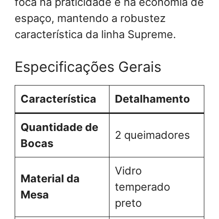
foca na praticidade e na economia de
espaço, mantendo a robustez
característica da linha Supreme.
Especificações Gerais
Característica
Detalhamento
Quantidade de
2 queimadores
Bocas
Vidro
Material da
temperado
Mesa
preto