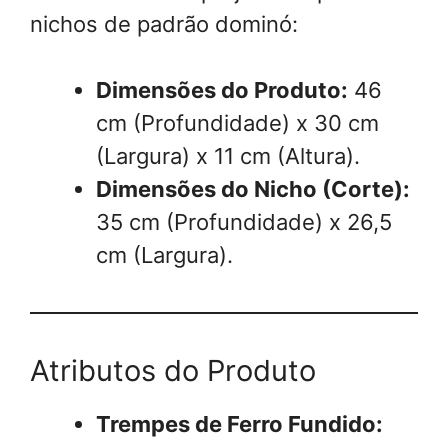
nichos de padrão dominó:
Dimensões do Produto:
46
cm (Profundidade) x 30 cm
(Largura) x 11 cm (Altura).
Dimensões do Nicho (Corte):
35 cm (Profundidade) x 26,5
cm (Largura).
Atributos do Produto
Trempes de Ferro Fundido: