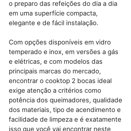
o preparo das refeições do dia a dia
em uma superfície compacta,
elegante e de fácil instalação.
Com opções disponíveis em vidro
temperado e inox, em versões a gás
e elétricas, e com modelos das
principais marcas do mercado,
encontrar o cooktop 2 bocas ideal
exige atenção a critérios como
potência dos queimadores, qualidade
dos materiais, tipo de acendimento e
facilidade de limpeza e é exatamente
isso que você vai encontrar neste