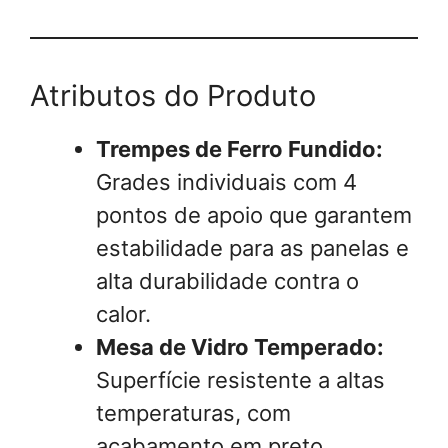
Atributos do Produto
Trempes de Ferro Fundido:
Grades individuais com 4
pontos de apoio que garantem
estabilidade para as panelas e
alta durabilidade contra o
calor.
Mesa de Vidro Temperado:
Superfície resistente a altas
temperaturas, com
acabamento em preto