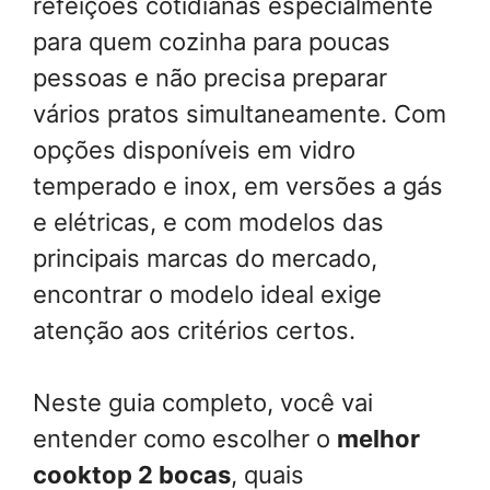
refeições cotidianas especialmente
para quem cozinha para poucas
pessoas e não precisa preparar
vários pratos simultaneamente. Com
opções disponíveis em vidro
temperado e inox, em versões a gás
e elétricas, e com modelos das
principais marcas do mercado,
encontrar o modelo ideal exige
atenção aos critérios certos.
Neste guia completo, você vai
entender como escolher o
melhor
cooktop 2 bocas
, quais