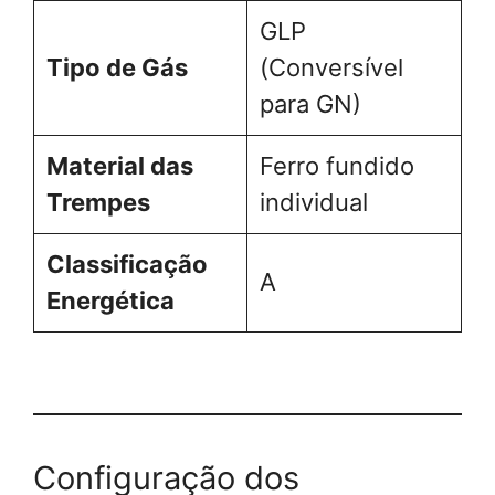
GLP
Tipo de Gás
(Conversível
para GN)
Material das
Ferro fundido
Trempes
individual
Classificação
A
Energética
Configuração dos