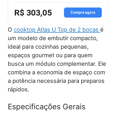
R$ 303,05
Compre agora
O
cooktop Atlas U Top de 2 bocas
é
um modelo de embutir compacto,
ideal para cozinhas pequenas,
espaços gourmet ou para quem
busca um módulo complementar. Ele
combina a economia de espaço com
a potência necessária para preparos
rápidos.
Especificações Gerais