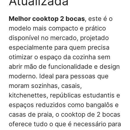
Atualizada
Melhor cooktop 2 bocas
, este é o
modelo mais compacto e prático
disponível no mercado, projetado
especialmente para quem precisa
otimizar o espaço da cozinha sem
abrir mão de funcionalidade e design
moderno. Ideal para pessoas que
moram sozinhas, casais,
kitchenettes, repúblicas estudantis e
espaços reduzidos como bangalôs e
casas de praia, o cooktop de 2 bocas
oferece tudo o que é necessário para