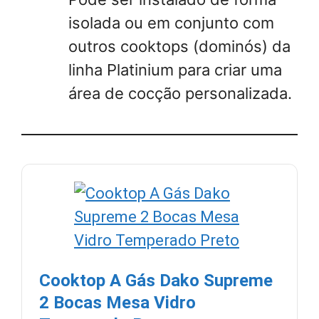
isolada ou em conjunto com
outros cooktops (dominós) da
linha Platinium para criar uma
área de cocção personalizada.
Cooktop A Gás Dako Supreme
2 Bocas Mesa Vidro