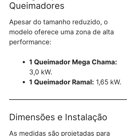
Queimadores
Apesar do tamanho reduzido, o
modelo oferece uma zona de alta
performance:
1 Queimador Mega Chama:
3,0 kW.
1 Queimador Ramal:
1,65 kW.
Dimensões e Instalação
As medidas são projetadas para