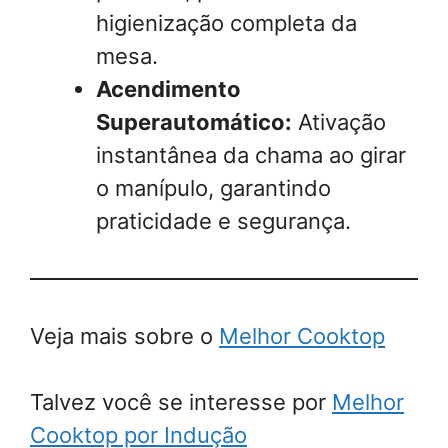
higienização completa da
mesa.
Acendimento
Superautomático:
Ativação
instantânea da chama ao girar
o manípulo, garantindo
praticidade e segurança.
Veja mais sobre o
Melhor Cooktop
Talvez você se interesse por
Melhor
Cooktop por Indução