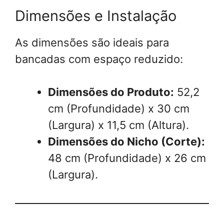
Dimensões e Instalação
As dimensões são ideais para
bancadas com espaço reduzido:
Dimensões do Produto:
52,2
cm (Profundidade) x 30 cm
(Largura) x 11,5 cm (Altura).
Dimensões do Nicho (Corte):
48 cm (Profundidade) x 26 cm
(Largura).