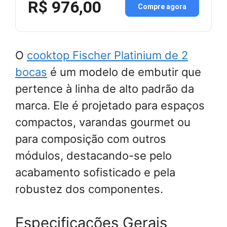
R$ 976,00
Compre agora
O
cooktop Fischer Platinium de 2
bocas
é um modelo de embutir que
pertence à linha de alto padrão da
marca. Ele é projetado para espaços
compactos, varandas gourmet ou
para composição com outros
módulos, destacando-se pelo
acabamento sofisticado e pela
robustez dos componentes.
Especificações Gerais