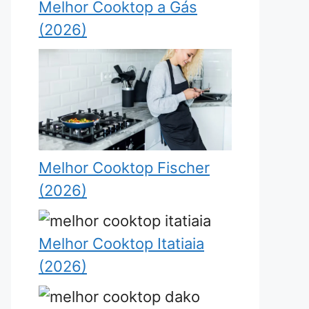
Melhor Cooktop a Gás
(2026)
Melhor Cooktop Fischer
(2026)
Melhor Cooktop Itatiaia
(2026)