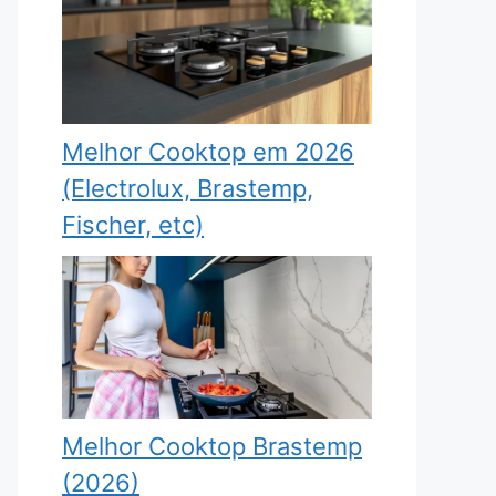
Melhor Cooktop em 2026
(Electrolux, Brastemp,
Fischer, etc)
Melhor Cooktop Brastemp
(2026)