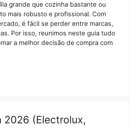
ília grande que cozinha bastante ou
 mais robusto e profissional. Com
rcado, é fácil se perder entre marcas,
as. Por isso, reunimos neste guia tudo
tomar a melhor decisão de compra com
 2026 (Electrolux,