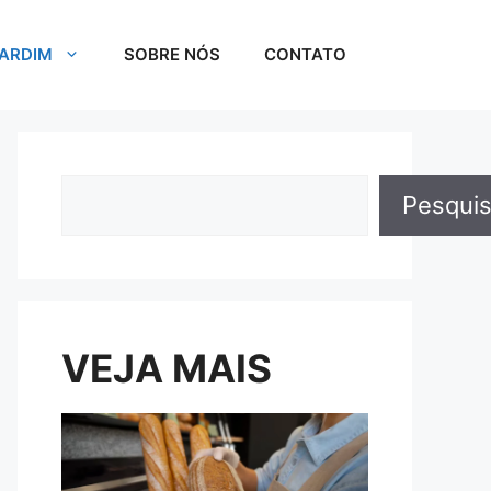
JARDIM
SOBRE NÓS
CONTATO
Pesquisar
Pesquis
VEJA MAIS