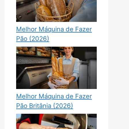
Melhor Máquina de Fazer
Pão (2026)
Melhor Máquina de Fazer
Pão Britânia (2026)