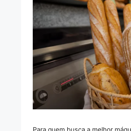
Para quem busca a melhor máqui