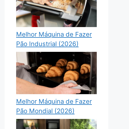
Melhor Máquina de Fazer
Pão Industrial (2026)
Melhor Máquina de Fazer
Pão Mondial (2026)