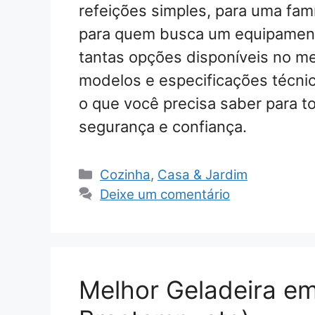
refeições simples, para uma fam
para quem busca um equipamento
tantas opções disponíveis no me
modelos e especificações técnic
o que você precisa saber para 
segurança e confiança.
Categorias
Cozinha
,
Casa & Jardim
Deixe um comentário
Melhor Geladeira em