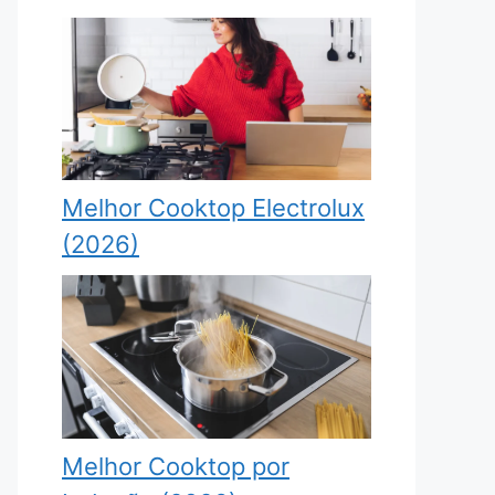
Melhor Cooktop Electrolux
(2026)
Melhor Cooktop por