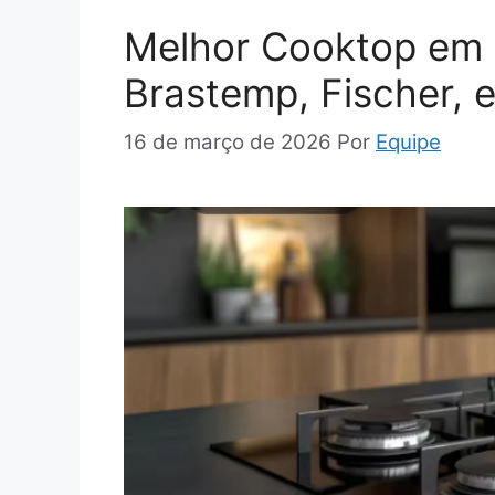
Melhor Cooktop em 2
Brastemp, Fischer, e
16 de março de 2026
Por
Equipe