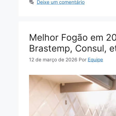
Deixe um comentário
Melhor Fogão em 202
Brastemp, Consul, e
12 de março de 2026
Por
Equipe