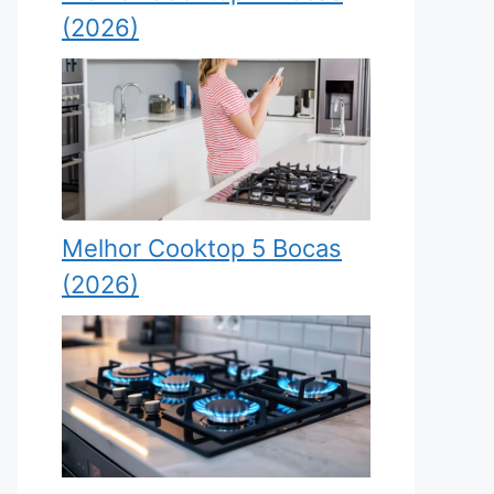
(2026)
Melhor Cooktop 5 Bocas
(2026)