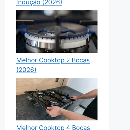
Indução (2026)
Melhor Cooktop 2 Bocas
(2026)
Melhor Cooktop 4 Bocas