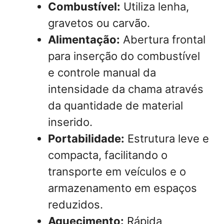
Combustível:
Utiliza lenha,
gravetos ou carvão.
Alimentação:
Abertura frontal
para inserção do combustível
e controle manual da
intensidade da chama através
da quantidade de material
inserido.
Portabilidade:
Estrutura leve e
compacta, facilitando o
transporte em veículos e o
armazenamento em espaços
reduzidos.
Aquecimento:
Rápida