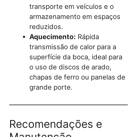
transporte em veículos e o
armazenamento em espaços
reduzidos.
Aquecimento:
Rápida
transmissão de calor para a
superfície da boca, ideal para
o uso de discos de arado,
chapas de ferro ou panelas de
grande porte.
Recomendações e
Manutenção