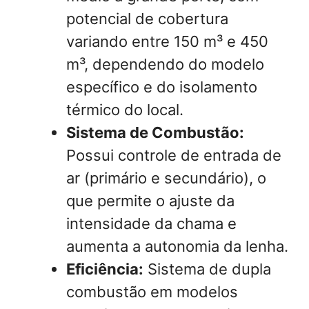
potencial de cobertura
variando entre 150 m³ e 450
m³, dependendo do modelo
específico e do isolamento
térmico do local.
Sistema de Combustão:
Possui controle de entrada de
ar (primário e secundário), o
que permite o ajuste da
intensidade da chama e
aumenta a autonomia da lenha.
Eficiência:
Sistema de dupla
combustão em modelos