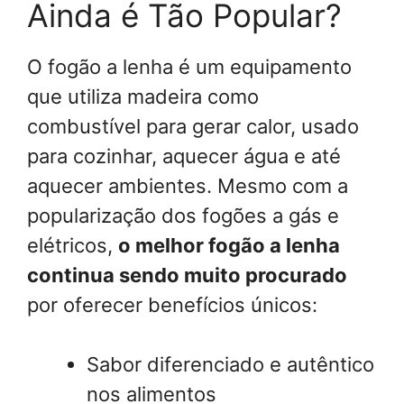
Ainda é Tão Popular?
O fogão a lenha é um equipamento
que utiliza madeira como
combustível para gerar calor, usado
para cozinhar, aquecer água e até
aquecer ambientes. Mesmo com a
popularização dos fogões a gás e
elétricos,
o melhor fogão a lenha
continua sendo muito procurado
por oferecer benefícios únicos:
Sabor diferenciado e autêntico
nos alimentos