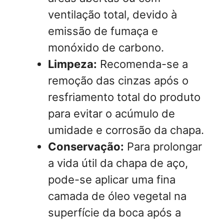
ventilação total, devido à
emissão de fumaça e
monóxido de carbono.
Limpeza:
Recomenda-se a
remoção das cinzas após o
resfriamento total do produto
para evitar o acúmulo de
umidade e corrosão da chapa.
Conservação:
Para prolongar
a vida útil da chapa de aço,
pode-se aplicar uma fina
camada de óleo vegetal na
superfície da boca após a