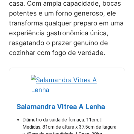
casa. Com ampla capacidade, bocas
potentes e um forno generoso, ele
transforma qualquer preparo em uma
experiência gastronômica única,
resgatando o prazer genuíno de
cozinhar com fogo de verdade.
Salamandra Vitrea A Lenha
Diâmetro da saída de fumaça: 11cm. |
Medidas: 81cm de altura x 37.5cm de largura