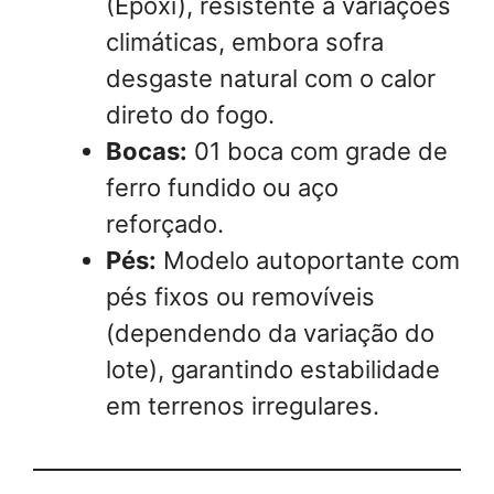
(Epóxi), resistente a variações
climáticas, embora sofra
desgaste natural com o calor
direto do fogo.
Bocas:
01 boca com grade de
ferro fundido ou aço
reforçado.
Pés:
Modelo autoportante com
pés fixos ou removíveis
(dependendo da variação do
lote), garantindo estabilidade
em terrenos irregulares.