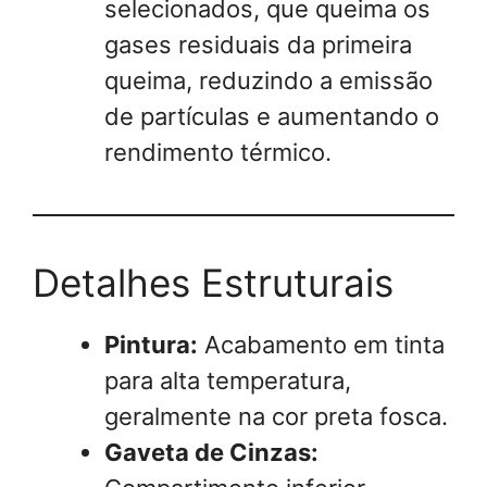
selecionados, que queima os
gases residuais da primeira
queima, reduzindo a emissão
de partículas e aumentando o
rendimento térmico.
Detalhes Estruturais
Pintura:
Acabamento em tinta
para alta temperatura,
geralmente na cor preta fosca.
Gaveta de Cinzas: