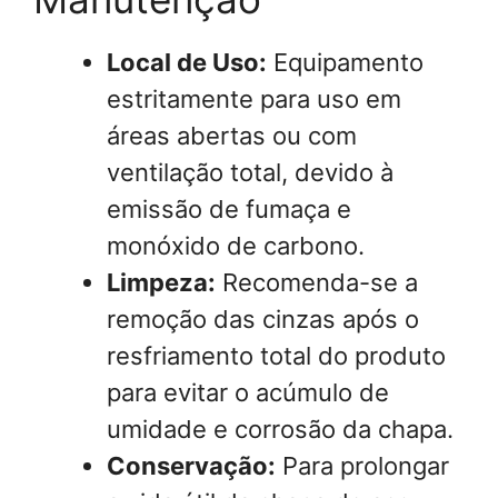
Local de Uso:
Equipamento
estritamente para uso em
áreas abertas ou com
ventilação total, devido à
emissão de fumaça e
monóxido de carbono.
Limpeza:
Recomenda-se a
remoção das cinzas após o
resfriamento total do produto
para evitar o acúmulo de
umidade e corrosão da chapa.
Conservação:
Para prolongar