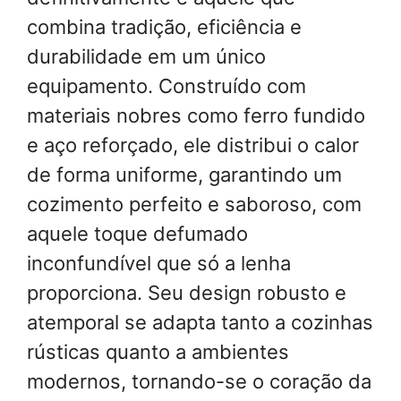
combina tradição, eficiência e
durabilidade em um único
equipamento. Construído com
materiais nobres como ferro fundido
e aço reforçado, ele distribui o calor
de forma uniforme, garantindo um
cozimento perfeito e saboroso, com
aquele toque defumado
inconfundível que só a lenha
proporciona. Seu design robusto e
atemporal se adapta tanto a cozinhas
rústicas quanto a ambientes
modernos, tornando-se o coração da