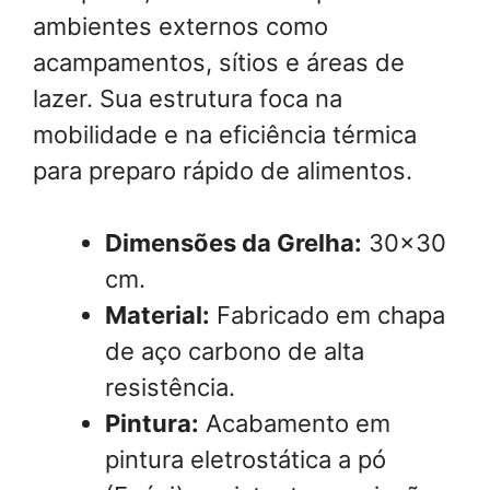
ambientes externos como
acampamentos, sítios e áreas de
lazer. Sua estrutura foca na
mobilidade e na eficiência térmica
para preparo rápido de alimentos.
Dimensões da Grelha:
30×30
cm.
Material:
Fabricado em chapa
de aço carbono de alta
resistência.
Pintura:
Acabamento em
pintura eletrostática a pó