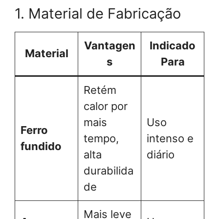
1. Material de Fabricação
Vantagen
Indicado
Material
s
Para
Retém
calor por
mais
Uso
Ferro
tempo,
intenso e
fundido
alta
diário
durabilida
de
Mais leve