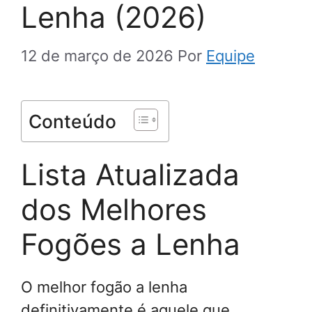
Lenha (2026)
12 de março de 2026
Por
Equipe
Conteúdo
Lista Atualizada
dos Melhores
Fogões a Lenha
O melhor fogão a lenha
definitivamente é aquele que