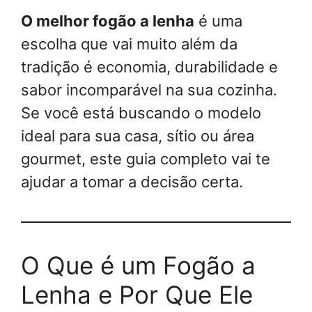
O melhor fogão a lenha
é uma
escolha que vai muito além da
tradição é economia, durabilidade e
sabor incomparável na sua cozinha.
Se você está buscando o modelo
ideal para sua casa, sítio ou área
gourmet, este guia completo vai te
ajudar a tomar a decisão certa.
O Que é um Fogão a
Lenha e Por Que Ele