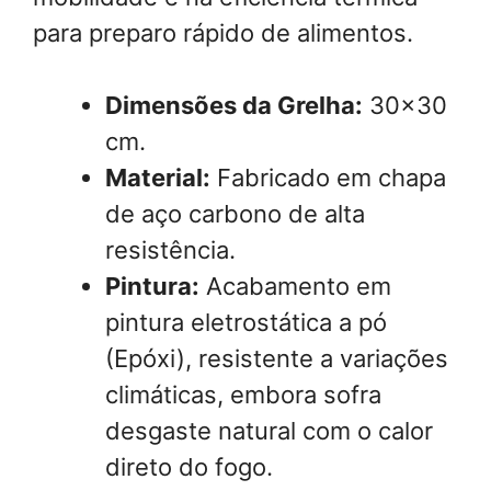
para preparo rápido de alimentos.
Dimensões da Grelha:
30×30
cm.
Material:
Fabricado em chapa
de aço carbono de alta
resistência.
Pintura:
Acabamento em
pintura eletrostática a pó
(Epóxi), resistente a variações
climáticas, embora sofra
desgaste natural com o calor
direto do fogo.