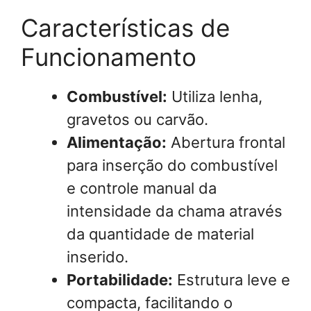
Características de
Funcionamento
Combustível:
Utiliza lenha,
gravetos ou carvão.
Alimentação:
Abertura frontal
para inserção do combustível
e controle manual da
intensidade da chama através
da quantidade de material
inserido.
Portabilidade:
Estrutura leve e
compacta, facilitando o