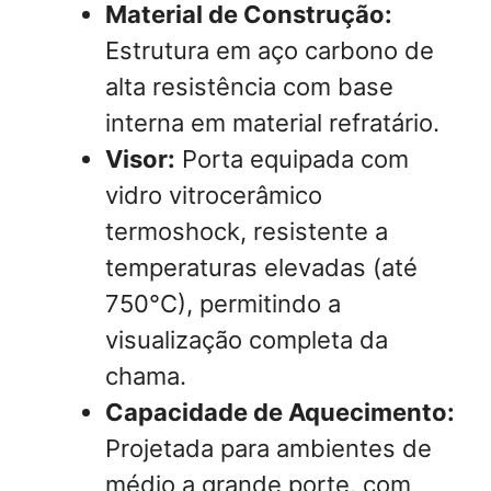
Material de Construção:
Estrutura em aço carbono de
alta resistência com base
interna em material refratário.
Visor:
Porta equipada com
vidro vitrocerâmico
termoshock, resistente a
temperaturas elevadas (até
750°C), permitindo a
visualização completa da
chama.
Capacidade de Aquecimento:
Projetada para ambientes de
médio a grande porte, com