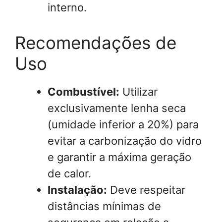
interno.
Recomendações de
Uso
Combustível:
Utilizar
exclusivamente lenha seca
(umidade inferior a 20%) para
evitar a carbonização do vidro
e garantir a máxima geração
de calor.
Instalação:
Deve respeitar
distâncias mínimas de