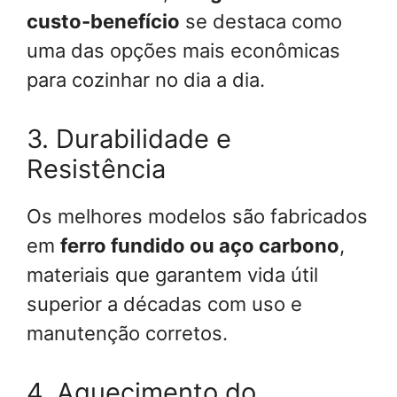
custo-benefício
se destaca como
uma das opções mais econômicas
para cozinhar no dia a dia.
3. Durabilidade e
Resistência
Os melhores modelos são fabricados
em
ferro fundido ou aço carbono
,
materiais que garantem vida útil
superior a décadas com uso e
manutenção corretos.
4. Aquecimento do