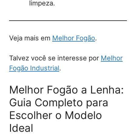
limpeza.
Veja mais em
Melhor Fogão
.
Talvez você se interesse por
Melhor
Fogão Industrial
.
Melhor Fogão a Lenha:
Guia Completo para
Escolher o Modelo
Ideal