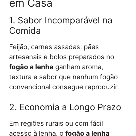
em Casa
1. Sabor Incomparável na
Comida
Feijão, carnes assadas, pães
artesanais e bolos preparados no
fogão a lenha
ganham aroma,
textura e sabor que nenhum fogão
convencional consegue reproduzir.
2. Economia a Longo Prazo
Em regiões rurais ou com fácil
acesso à lenha, o
fogão a lenha