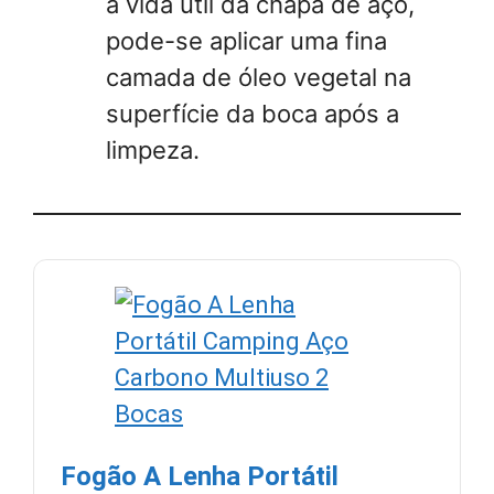
a vida útil da chapa de aço,
pode-se aplicar uma fina
camada de óleo vegetal na
superfície da boca após a
limpeza.
Fogão A Lenha Portátil