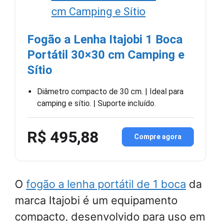
Fogão a Lenha Itajobi 1 Boca
Portátil 30×30 cm Camping e
Sítio
Diâmetro compacto de 30 cm. | Ideal para
camping e sítio. | Suporte incluído.
R$ 495,88
Compre agora
O
fogão a lenha portátil de 1 boca
da
marca Itajobi é um equipamento
compacto, desenvolvido para uso em