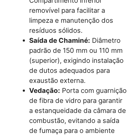
Compartimento inferior
removível para facilitar a
limpeza e manutenção dos
resíduos sólidos.
Saída de Chaminé:
Diâmetro
padrão de 150 mm ou 110 mm
(superior), exigindo instalação
de dutos adequados para
exaustão externa.
Vedação:
Porta com guarnição
de fibra de vidro para garantir
a estanqueidade da câmara de
combustão, evitando a saída
de fumaça para o ambiente