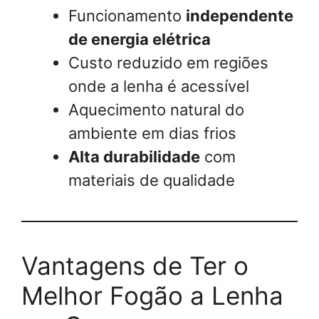
Funcionamento
independente
de energia elétrica
Custo reduzido em regiões
onde a lenha é acessível
Aquecimento natural do
ambiente em dias frios
Alta durabilidade
com
materiais de qualidade
Vantagens de Ter o
Melhor Fogão a Lenha