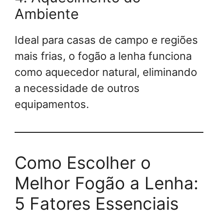
Ambiente
Ideal para casas de campo e regiões
mais frias, o fogão a lenha funciona
como aquecedor natural, eliminando
a necessidade de outros
equipamentos.
Como Escolher o
Melhor Fogão a Lenha:
5 Fatores Essenciais