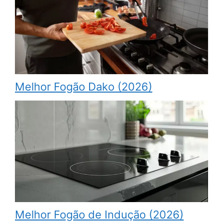
Melhor Fogão Dako (2026)
Melhor Fogão de Indução (2026)