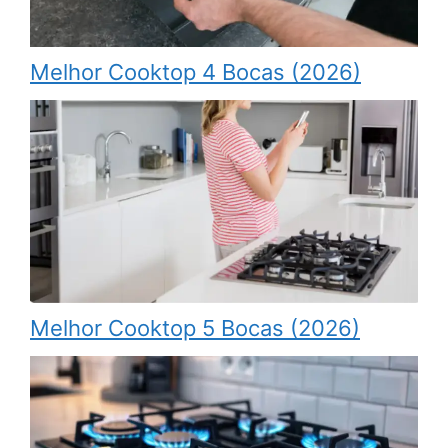
Melhor Cooktop 4 Bocas (2026)
Melhor Cooktop 5 Bocas (2026)