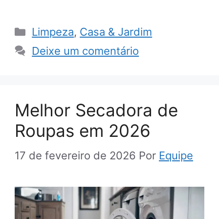
Categorias
Limpeza
,
Casa & Jardim
Deixe um comentário
Melhor Secadora de
Roupas em 2026
17 de fevereiro de 2026
Por
Equipe