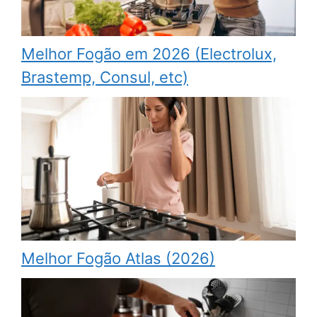
Melhor Fogão em 2026 (Electrolux,
Brastemp, Consul, etc)
Melhor Fogão Atlas (2026)