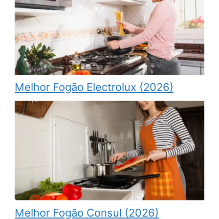
Melhor Fogão Electrolux (2026)
Melhor Fogão Consul (2026)