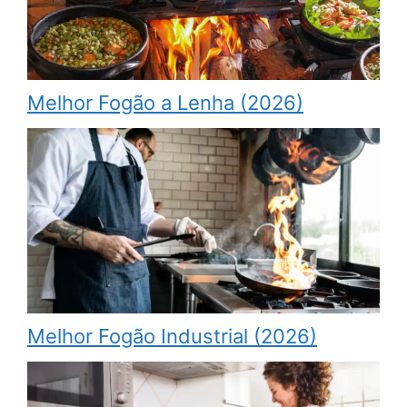
Melhor Fogão a Lenha (2026)
Melhor Fogão Industrial (2026)