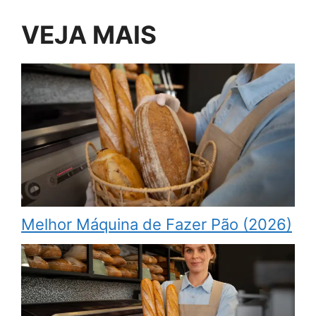
VEJA MAIS
Melhor Máquina de Fazer Pão (2026)