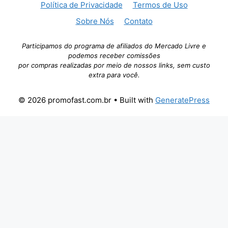
Política de Privacidade
Termos de Uso
Sobre Nós
Contato
Participamos do programa de afiliados do Mercado Livre e
podemos receber comissões
por compras realizadas por meio de nossos links, sem custo
extra para você.
© 2026 promofast.com.br
• Built with
GeneratePress