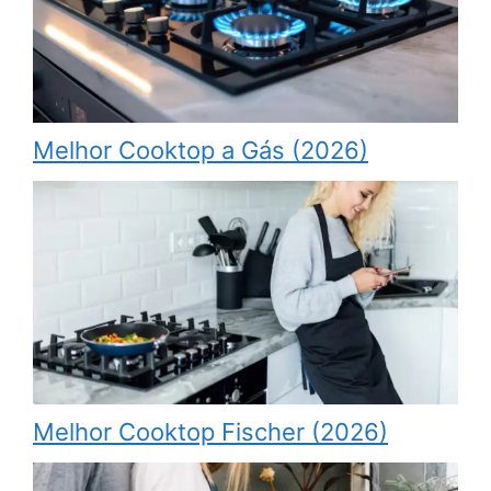
Melhor Cooktop a Gás (2026)
Melhor Cooktop Fischer (2026)