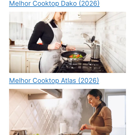
Melhor Cooktop Dako (2026)
Melhor Cooktop Atlas (2026)