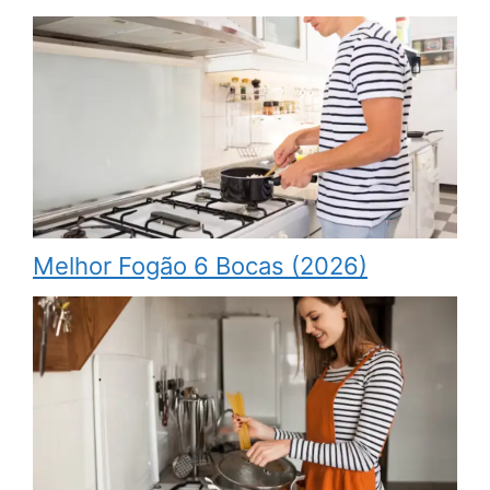
Melhor Fogão 6 Bocas (2026)