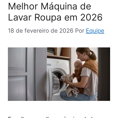
Melhor Máquina de
Lavar Roupa em 2026
18 de fevereiro de 2026
Por
Equipe