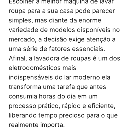
Escolher a melhor máquina de lavar
roupa para a sua casa pode parecer
simples, mas diante da enorme
variedade de modelos disponíveis no
mercado, a decisão exige atenção a
uma série de fatores essenciais.
Afinal, a lavadora de roupas é um dos
eletrodomésticos mais
indispensáveis do lar moderno ela
transforma uma tarefa que antes
consumia horas do dia em um
processo prático, rápido e eficiente,
liberando tempo precioso para o que
realmente importa.