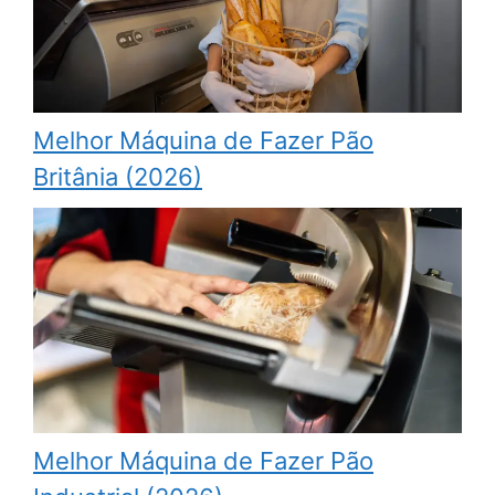
Melhor Máquina de Fazer Pão
Britânia (2026)
Melhor Máquina de Fazer Pão