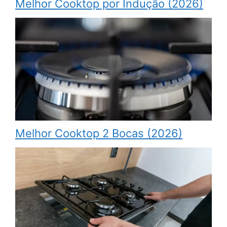
Melhor Cooktop por Indução (2026)
Melhor Cooktop 2 Bocas (2026)