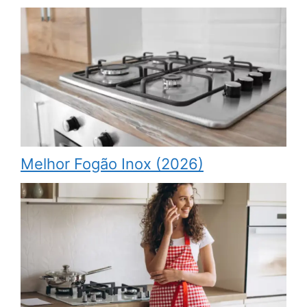
Melhor Fogão Inox (2026)