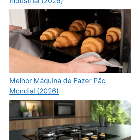
Industrial (2026)
Melhor Máquina de Fazer Pão
Mondial (2026)