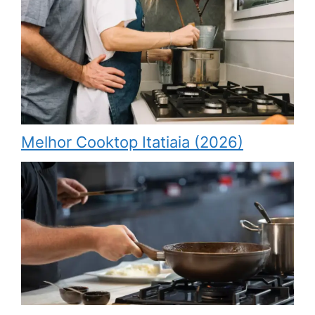
Melhor Cooktop Itatiaia (2026)