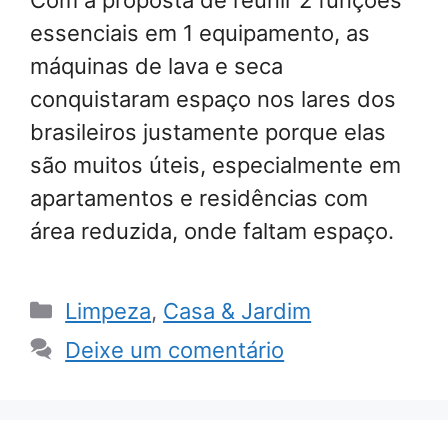
essenciais em 1 equipamento, as
máquinas de lava e seca
conquistaram espaço nos lares dos
brasileiros justamente porque elas
são muitos úteis, especialmente em
apartamentos e residências com
área reduzida, onde faltam espaço.
Categorias
Limpeza
,
Casa & Jardim
Deixe um comentário