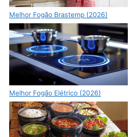
Melhor Fogão Brastemp (2026)
Melhor Fogão Elétrico (2026)