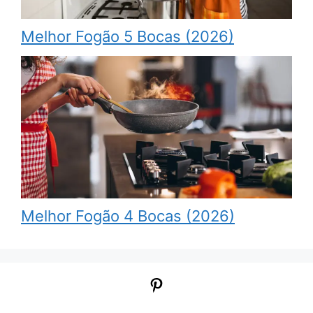
Melhor Fogão 5 Bocas (2026)
Melhor Fogão 4 Bocas (2026)
Pinterest