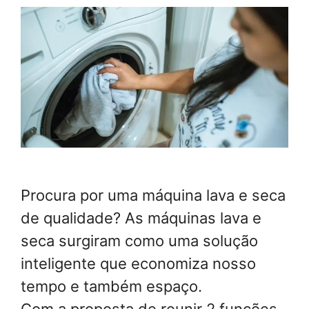
Procura por uma máquina lava e seca
de qualidade? As máquinas lava e
seca surgiram como uma solução
inteligente que economiza nosso
tempo e também espaço.
Com a proposta de reunir 2 funções