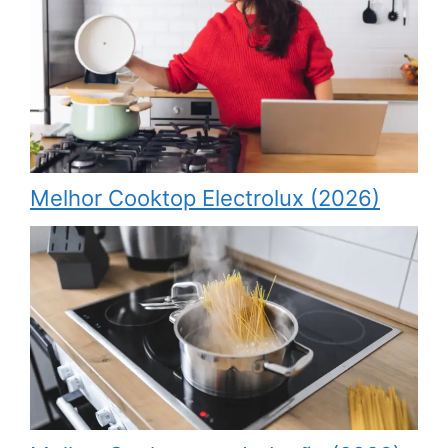
Melhor Cooktop Electrolux (2026)