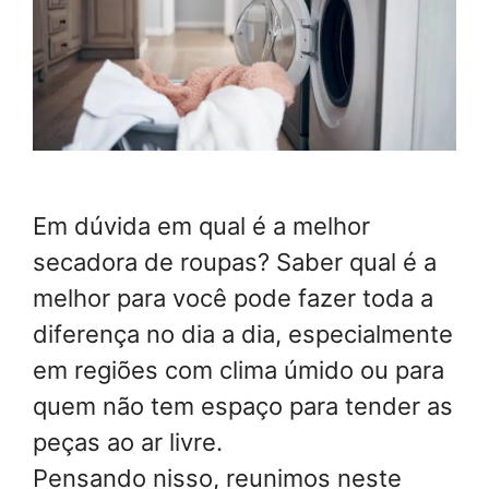
Em dúvida em qual é a melhor
secadora de roupas? Saber qual é a
melhor para você pode fazer toda a
diferença no dia a dia, especialmente
em regiões com clima úmido ou para
quem não tem espaço para tender as
peças ao ar livre.
Pensando nisso, reunimos neste