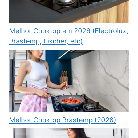
Melhor Cooktop em 2026 (Electrolux,
Brastemp, Fischer, etc)
Melhor Cooktop Brastemp (2026)