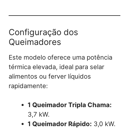
Configuração dos
Queimadores
Este modelo oferece uma potência
térmica elevada, ideal para selar
alimentos ou ferver líquidos
rapidamente:
1 Queimador Tripla Chama:
3,7 kW.
1 Queimador Rápido:
3,0 kW.