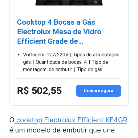
Cooktop 4 Bocas a Gás
Electrolux Mesa de Vidro
Efficient Grade de…
Voltagem: 127/220V. | Tipos de alimentação:
gás. | Quantidade de bocas: 4. | Tipo de
montagem: de embutir. | Tipo de gás…
R$ 502,55
Compre agora
O
cooktop Electrolux Efficient KE4GR
é um modelo de embutir que une