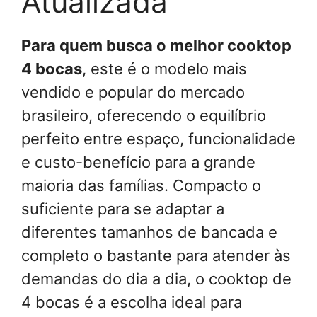
Atualizada
Para quem busca o melhor cooktop
4 bocas
, este é o modelo mais
vendido e popular do mercado
brasileiro, oferecendo o equilíbrio
perfeito entre espaço, funcionalidade
e custo-benefício para a grande
maioria das famílias. Compacto o
suficiente para se adaptar a
diferentes tamanhos de bancada e
completo o bastante para atender às
demandas do dia a dia, o cooktop de
4 bocas é a escolha ideal para