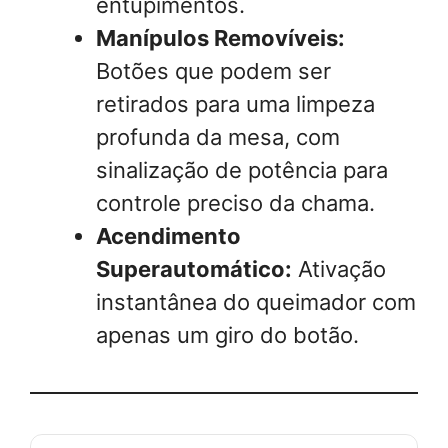
entupimentos.
Manípulos Removíveis:
Botões que podem ser
retirados para uma limpeza
profunda da mesa, com
sinalização de potência para
controle preciso da chama.
Acendimento
Superautomático:
Ativação
instantânea do queimador com
apenas um giro do botão.