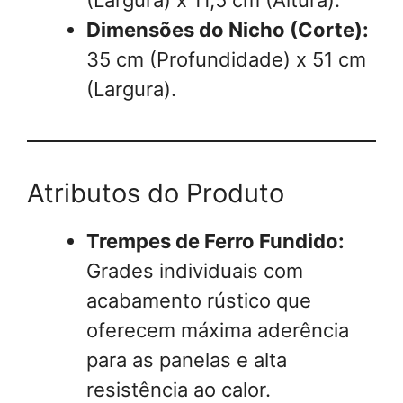
Dimensões do Nicho (Corte):
35 cm (Profundidade) x 51 cm
(Largura).
Atributos do Produto
Trempes de Ferro Fundido:
Grades individuais com
acabamento rústico que
oferecem máxima aderência
para as panelas e alta
resistência ao calor.