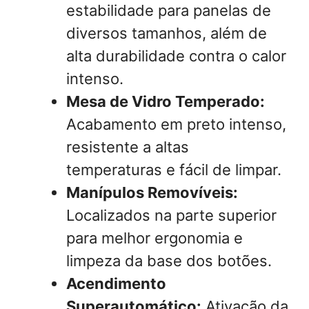
estabilidade para panelas de
diversos tamanhos, além de
alta durabilidade contra o calor
intenso.
Mesa de Vidro Temperado:
Acabamento em preto intenso,
resistente a altas
temperaturas e fácil de limpar.
Manípulos Removíveis:
Localizados na parte superior
para melhor ergonomia e
limpeza da base dos botões.
Acendimento
Superautomático:
Ativação da