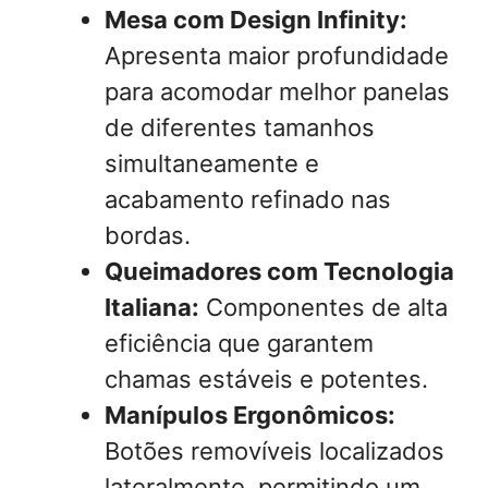
Mesa com Design Infinity:
Apresenta maior profundidade
para acomodar melhor panelas
de diferentes tamanhos
simultaneamente e
acabamento refinado nas
bordas.
Queimadores com Tecnologia
Italiana:
Componentes de alta
eficiência que garantem
chamas estáveis e potentes.
Manípulos Ergonômicos:
Botões removíveis localizados
lateralmente, permitindo um