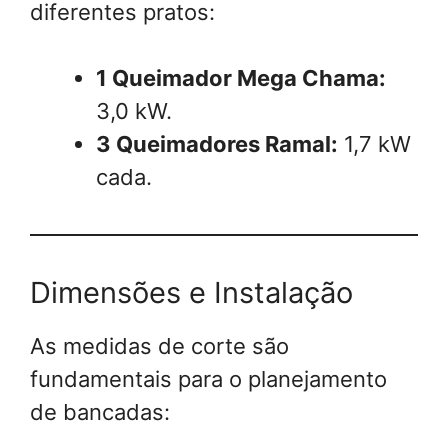
diferentes pratos:
1 Queimador Mega Chama:
3,0 kW.
3 Queimadores Ramal:
1,7 kW
cada.
Dimensões e Instalação
As medidas de corte são
fundamentais para o planejamento
de bancadas: