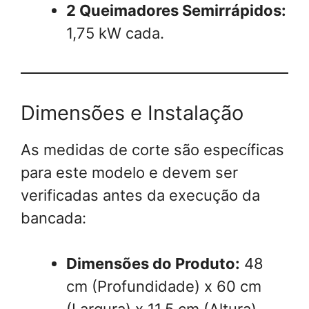
2 Queimadores Semirrápidos:
1,75 kW cada.
Dimensões e Instalação
As medidas de corte são específicas
para este modelo e devem ser
verificadas antes da execução da
bancada:
Dimensões do Produto:
48
cm (Profundidade) x 60 cm
(Largura) x 11,5 cm (Altura).