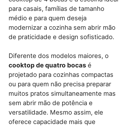
para casais, famílias de tamanho
médio e para quem deseja
modernizar a cozinha sem abrir mão
de praticidade e design sofisticado.
Diferente dos modelos maiores, o
cooktop de quatro bocas
é
projetado para cozinhas compactas
ou para quem não precisa preparar
muitos pratos simultaneamente mas
sem abrir mão de potência e
versatilidade. Mesmo assim, ele
oferece capacidade mais que