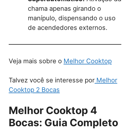
chama apenas girando o
manípulo, dispensando o uso
de acendedores externos.
Veja mais sobre o
Melhor Cooktop
Talvez você se interesse por
Melhor
Cooktop 2 Bocas
Melhor Cooktop 4
Bocas: Guia Completo