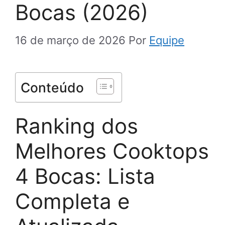
Bocas (2026)
16 de março de 2026
Por
Equipe
Conteúdo
Ranking dos
Melhores Cooktops
4 Bocas: Lista
Completa e