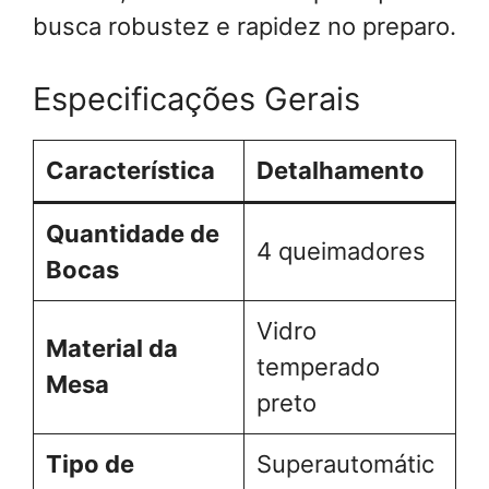
busca robustez e rapidez no preparo.
Especificações Gerais
Característica
Detalhamento
Quantidade de
4 queimadores
Bocas
Vidro
Material da
temperado
Mesa
preto
Tipo de
Superautomátic