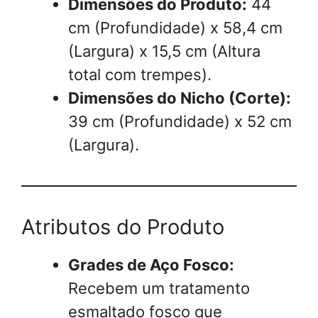
Dimensões do Produto:
44
cm (Profundidade) x 58,4 cm
(Largura) x 15,5 cm (Altura
total com trempes).
Dimensões do Nicho (Corte):
39 cm (Profundidade) x 52 cm
(Largura).
Atributos do Produto
Grades de Aço Fosco:
Recebem um tratamento
esmaltado fosco que