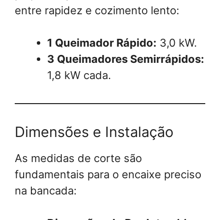
entre rapidez e cozimento lento:
1 Queimador Rápido:
3,0 kW.
3 Queimadores Semirrápidos:
1,8 kW cada.
Dimensões e Instalação
As medidas de corte são
fundamentais para o encaixe preciso
na bancada: