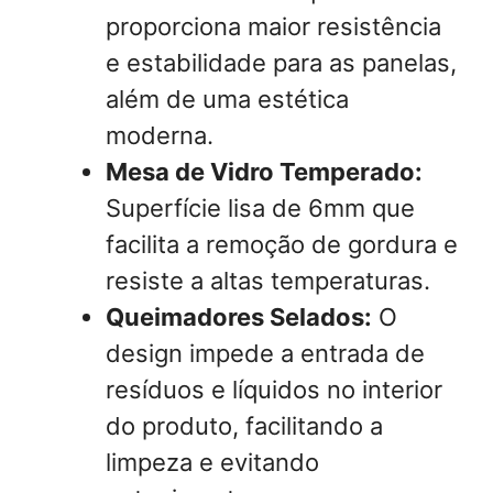
proporciona maior resistência
e estabilidade para as panelas,
além de uma estética
moderna.
Mesa de Vidro Temperado:
Superfície lisa de 6mm que
facilita a remoção de gordura e
resiste a altas temperaturas.
Queimadores Selados:
O
design impede a entrada de
resíduos e líquidos no interior
do produto, facilitando a
limpeza e evitando