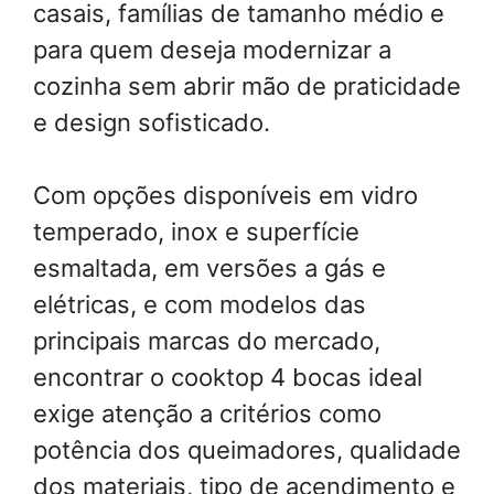
casais, famílias de tamanho médio e
para quem deseja modernizar a
cozinha sem abrir mão de praticidade
e design sofisticado.
Com opções disponíveis em vidro
temperado, inox e superfície
esmaltada, em versões a gás e
elétricas, e com modelos das
principais marcas do mercado,
encontrar o cooktop 4 bocas ideal
exige atenção a critérios como
potência dos queimadores, qualidade
dos materiais, tipo de acendimento e