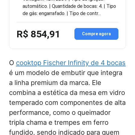
automático. | Quantidade de bocas: 4. | Tipo
de gás: engarrafado. | Tipo de contr…
R$ 854,91
Compre agora
O
cooktop Fischer Infinity de 4 bocas
é um modelo de embutir que integra
a linha premium da marca. Ele
combina a estética da mesa em vidro
temperado com componentes de alta
performance, como o queimador
tripla chama e trempes em ferro
fundido, sendo indicado para quem