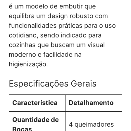
é um modelo de embutir que
equilibra um design robusto com
funcionalidades práticas para o uso
cotidiano, sendo indicado para
cozinhas que buscam um visual
moderno e facilidade na
higienização.
Especificações Gerais
Característica
Detalhamento
Quantidade de
4 queimadores
Bocas