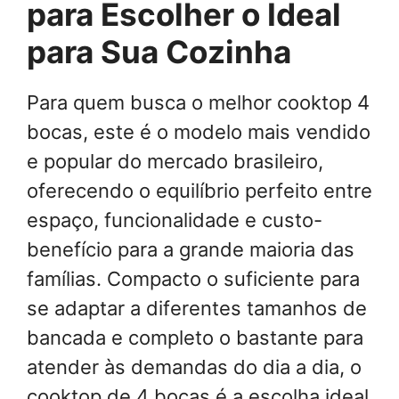
para Escolher o Ideal
para Sua Cozinha
Para quem busca o melhor cooktop 4
bocas, este é o modelo mais vendido
e popular do mercado brasileiro,
oferecendo o equilíbrio perfeito entre
espaço, funcionalidade e custo-
benefício para a grande maioria das
famílias. Compacto o suficiente para
se adaptar a diferentes tamanhos de
bancada e completo o bastante para
atender às demandas do dia a dia, o
cooktop de 4 bocas é a escolha ideal