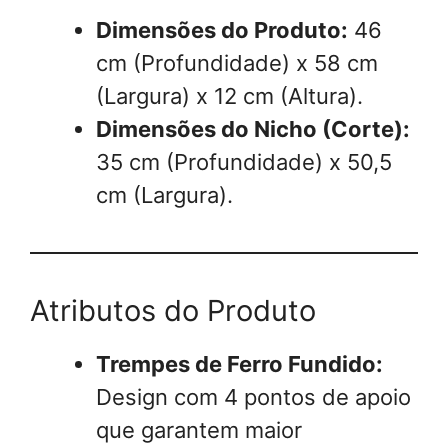
Dimensões do Produto:
46
cm (Profundidade) x 58 cm
(Largura) x 12 cm (Altura).
Dimensões do Nicho (Corte):
35 cm (Profundidade) x 50,5
cm (Largura).
Atributos do Produto
Trempes de Ferro Fundido:
Design com 4 pontos de apoio
que garantem maior