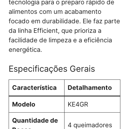
tecnologia para o preparo rápido de
alimentos com um acabamento
focado em durabilidade. Ele faz parte
da linha Efficient, que prioriza a
facilidade de limpeza e a eficiência
energética.
Especificações Gerais
Característica
Detalhamento
Modelo
KE4GR
Quantidade de
4 queimadores