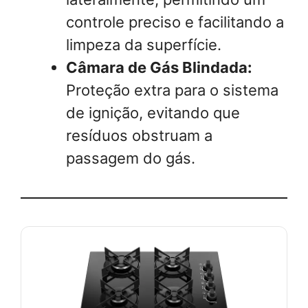
controle preciso e facilitando a
limpeza da superfície.
Câmara de Gás Blindada:
Proteção extra para o sistema
de ignição, evitando que
resíduos obstruam a
passagem do gás.