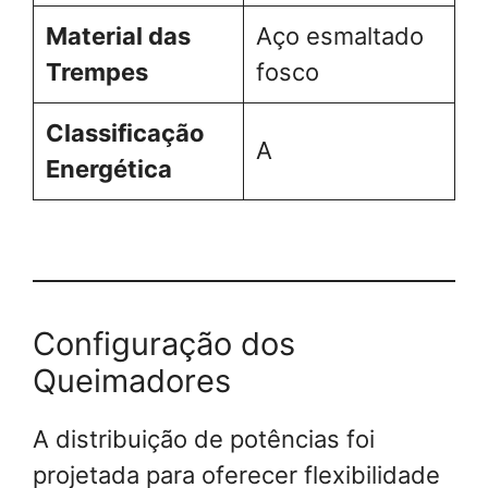
Material das
Aço esmaltado
Trempes
fosco
Classificação
A
Energética
Configuração dos
Queimadores
A distribuição de potências foi
projetada para oferecer flexibilidade