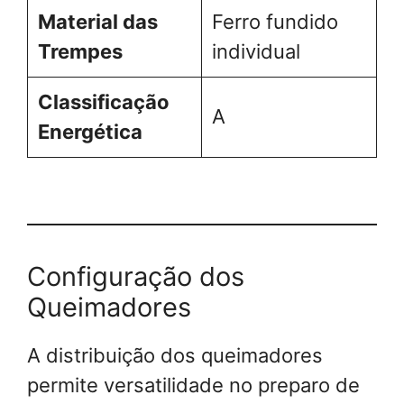
Material das
Ferro fundido
Trempes
individual
Classificação
A
Energética
Configuração dos
Queimadores
A distribuição dos queimadores
permite versatilidade no preparo de