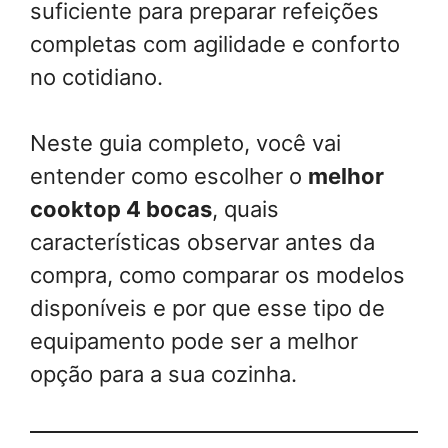
suficiente para preparar refeições
completas com agilidade e conforto
no cotidiano.
Neste guia completo, você vai
entender como escolher o
melhor
cooktop 4 bocas
, quais
características observar antes da
compra, como comparar os modelos
disponíveis e por que esse tipo de
equipamento pode ser a melhor
opção para a sua cozinha.