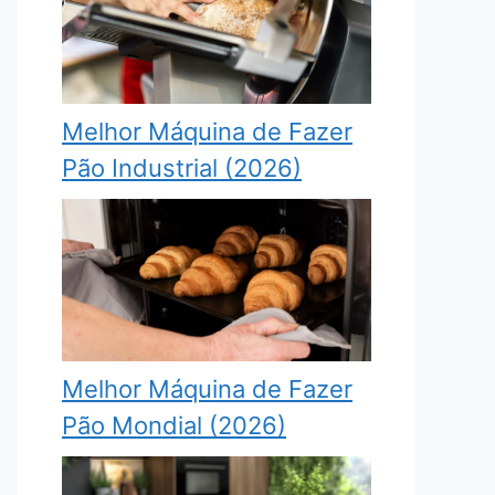
Melhor Máquina de Fazer
Pão Industrial (2026)
Melhor Máquina de Fazer
Pão Mondial (2026)