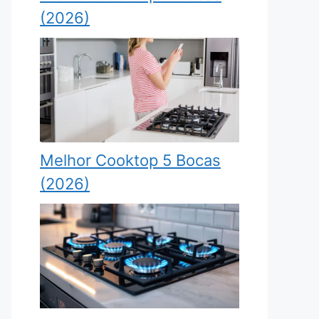
(2026)
Melhor Cooktop 5 Bocas
(2026)