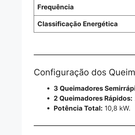
Frequência
Classificação Energética
Configuração dos Queim
3 Queimadores Semirráp
2 Queimadores Rápidos:
Potência Total:
10,8 kW.