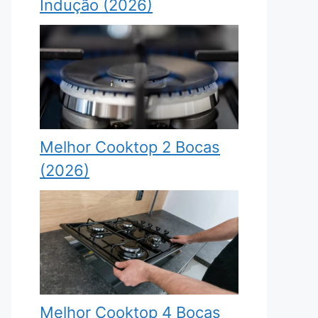
Indução (2026)
Melhor Cooktop 2 Bocas
(2026)
Melhor Cooktop 4 Bocas