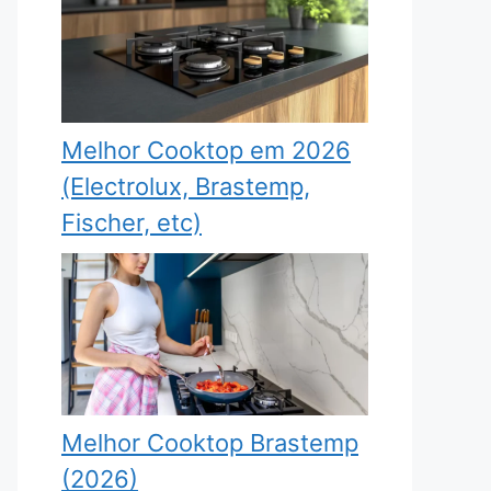
Melhor Cooktop em 2026
(Electrolux, Brastemp,
Fischer, etc)
Melhor Cooktop Brastemp
(2026)