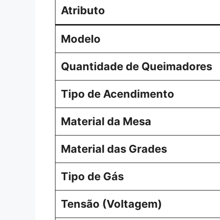
Atributo
Modelo
Quantidade de Queimadores
Tipo de Acendimento
Material da Mesa
Material das Grades
Tipo de Gás
Tensão (Voltagem)