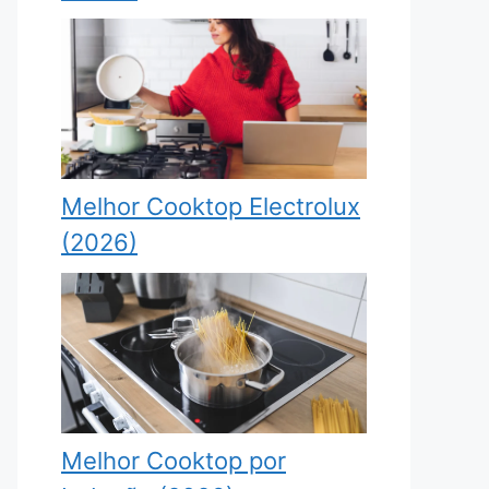
Melhor Cooktop Electrolux
(2026)
Melhor Cooktop por