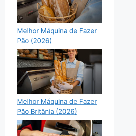
Melhor Máquina de Fazer
Pão (2026)
Melhor Máquina de Fazer
Pão Britânia (2026)