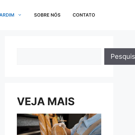
JARDIM
SOBRE NÓS
CONTATO
Pesquisar
Pesquis
VEJA MAIS