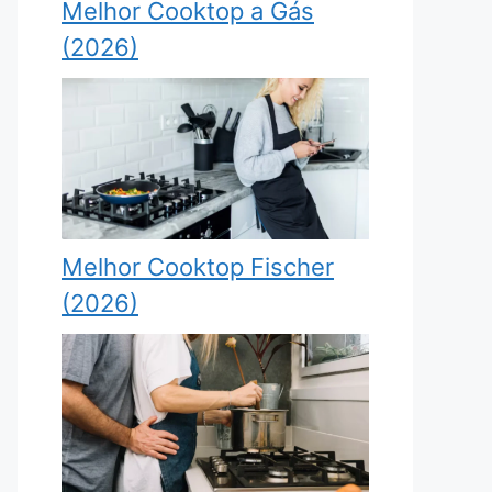
Melhor Cooktop a Gás
(2026)
Melhor Cooktop Fischer
(2026)