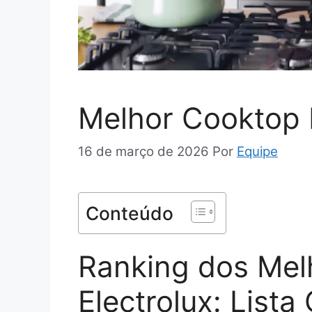
Melhor Cooktop E
16 de março de 2026
Por
Equipe
Conteúdo
Ranking dos Mel
Electrolux: Lista