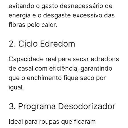
evitando o gasto desnecessário de
energia e o desgaste excessivo das
fibras pelo calor.
2. Ciclo Edredom
Capacidade real para secar edredons
de casal com eficiência, garantindo
que o enchimento fique seco por
igual.
3. Programa Desodorizador
Ideal para roupas que ficaram