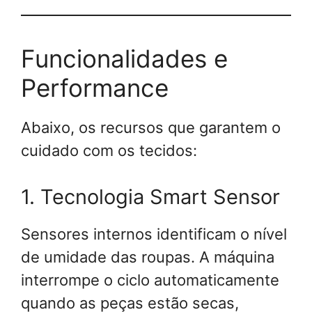
Funcionalidades e
Performance
Abaixo, os recursos que garantem o
cuidado com os tecidos:
1. Tecnologia Smart Sensor
Sensores internos identificam o nível
de umidade das roupas. A máquina
interrompe o ciclo automaticamente
quando as peças estão secas,