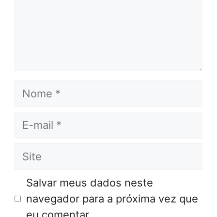
Nome
E-
mail
Site
Salvar meus dados neste
navegador para a próxima vez que
eu comentar.