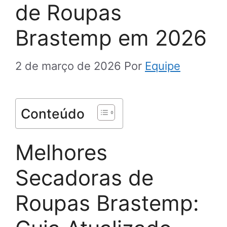
de Roupas
Brastemp em 2026
2 de março de 2026
Por
Equipe
Conteúdo
Melhores
Secadoras de
Roupas Brastemp: