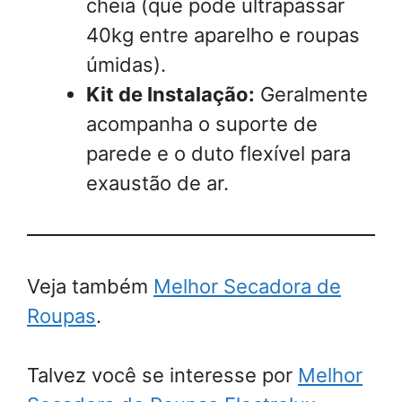
cheia (que pode ultrapassar
40kg entre aparelho e roupas
úmidas).
Kit de Instalação:
Geralmente
acompanha o suporte de
parede e o duto flexível para
exaustão de ar.
Veja também
Melhor Secadora de
Roupas
.
Talvez você se interesse por
Melhor