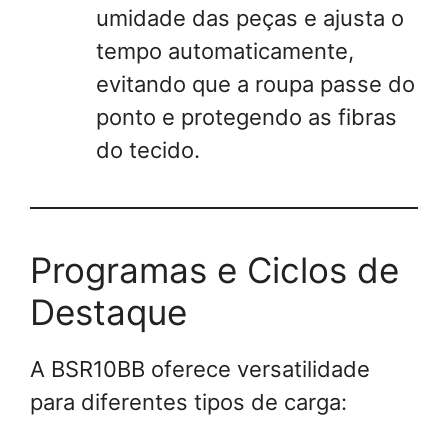
umidade das peças e ajusta o
tempo automaticamente,
evitando que a roupa passe do
ponto e protegendo as fibras
do tecido.
Programas e Ciclos de
Destaque
A BSR10BB oferece versatilidade
para diferentes tipos de carga: