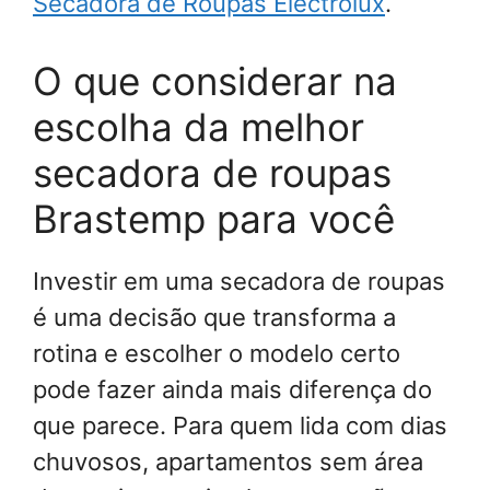
Secadora de Roupas Electrolux
.
O que considerar na
escolha da melhor
secadora de roupas
Brastemp para você
Investir em uma secadora de roupas
é uma decisão que transforma a
rotina e escolher o modelo certo
pode fazer ainda mais diferença do
que parece. Para quem lida com dias
chuvosos, apartamentos sem área