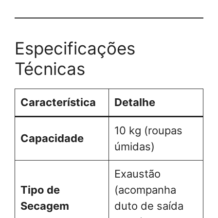
Especificações
Técnicas
Característica
Detalhe
10 kg (roupas
Capacidade
úmidas)
Exaustão
Tipo de
(acompanha
Secagem
duto de saída