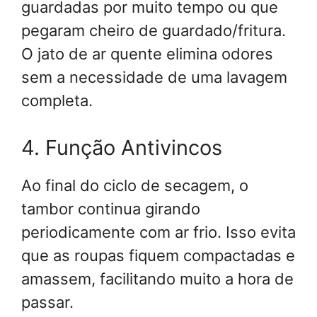
guardadas por muito tempo ou que
pegaram cheiro de guardado/fritura.
O jato de ar quente elimina odores
sem a necessidade de uma lavagem
completa.
4. Função Antivincos
Ao final do ciclo de secagem, o
tambor continua girando
periodicamente com ar frio. Isso evita
que as roupas fiquem compactadas e
amassem, facilitando muito a hora de
passar.