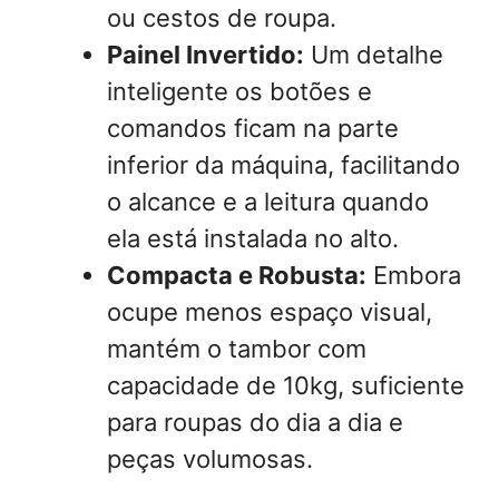
ou cestos de roupa.
Painel Invertido:
Um detalhe
inteligente os botões e
comandos ficam na parte
inferior da máquina, facilitando
o alcance e a leitura quando
ela está instalada no alto.
Compacta e Robusta:
Embora
ocupe menos espaço visual,
mantém o tambor com
capacidade de 10kg, suficiente
para roupas do dia a dia e
peças volumosas.