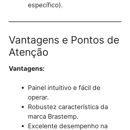
específico).
Vantagens e Pontos de
Atenção
Vantagens:
Painel intuitivo e fácil de
operar.
Robustez característica da
marca Brastemp.
Excelente desempenho na