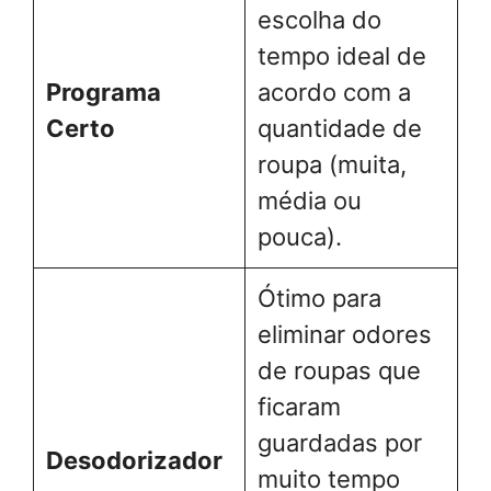
escolha do
tempo ideal de
Programa
acordo com a
Certo
quantidade de
roupa (muita,
média ou
pouca).
Ótimo para
eliminar odores
de roupas que
ficaram
guardadas por
Desodorizador
muito tempo