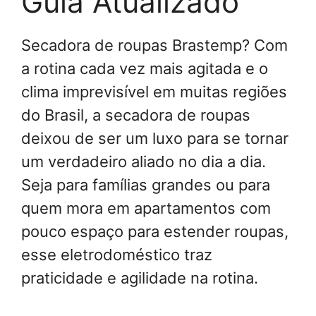
Guia Atualizado
Secadora de roupas Brastemp? Com
a rotina cada vez mais agitada e o
clima imprevisível em muitas regiões
do Brasil, a secadora de roupas
deixou de ser um luxo para se tornar
um verdadeiro aliado no dia a dia.
Seja para famílias grandes ou para
quem mora em apartamentos com
pouco espaço para estender roupas,
esse eletrodoméstico traz
praticidade e agilidade na rotina.