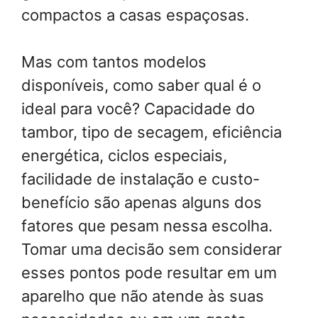
compactos a casas espaçosas.
Mas com tantos modelos
disponíveis, como saber qual é o
ideal para você? Capacidade do
tambor, tipo de secagem, eficiência
energética, ciclos especiais,
facilidade de instalação e custo-
benefício são apenas alguns dos
fatores que pesam nessa escolha.
Tomar uma decisão sem considerar
esses pontos pode resultar em um
aparelho que não atende às suas