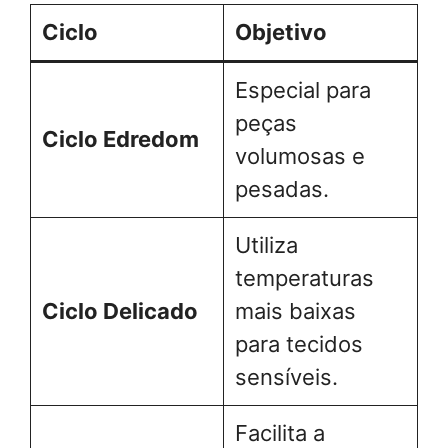
Ciclo
Objetivo
Especial para
peças
Ciclo Edredom
volumosas e
pesadas.
Utiliza
temperaturas
Ciclo Delicado
mais baixas
para tecidos
sensíveis.
Facilita a