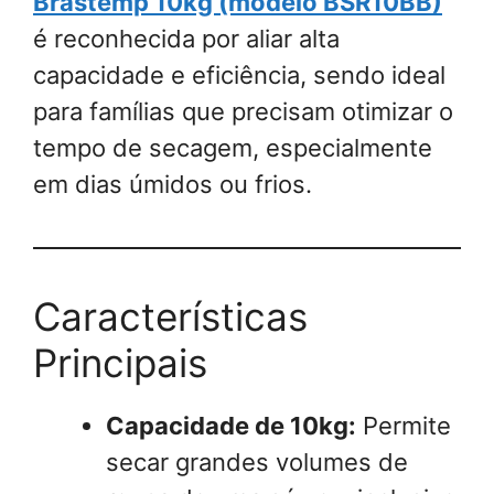
Brastemp 10kg (modelo BSR10BB)
é reconhecida por aliar alta
capacidade e eficiência, sendo ideal
para famílias que precisam otimizar o
tempo de secagem, especialmente
em dias úmidos ou frios.
Características
Principais
Capacidade de 10kg:
Permite
secar grandes volumes de