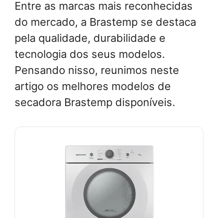
Entre as marcas mais reconhecidas
do mercado, a Brastemp se destaca
pela qualidade, durabilidade e
tecnologia dos seus modelos.
Pensando nisso, reunimos neste
artigo os melhores modelos de
secadora Brastemp disponíveis.