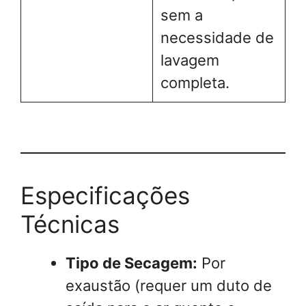
sem a
necessidade de
lavagem
completa.
Especificações
Técnicas
Tipo de Secagem:
Por
exaustão (requer um duto de