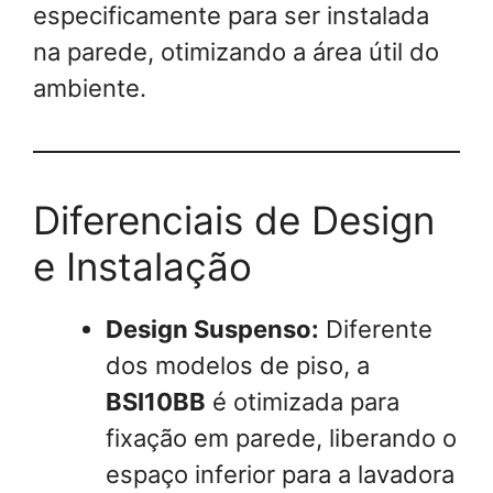
especificamente para ser instalada
na parede, otimizando a área útil do
ambiente.
Diferenciais de Design
e Instalação
Design Suspenso:
Diferente
dos modelos de piso, a
BSI10BB
é otimizada para
fixação em parede, liberando o
espaço inferior para a lavadora