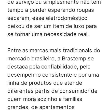
de serviço ou simplesmente não tem
tempo a perder esperando roupas
secarem, esse eletrodoméstico
deixou de ser um item de luxo para
se tornar uma necessidade real.
Entre as marcas mais tradicionais do
mercado brasileiro, a Brastemp se
destaca pela confiabilidade, pelo
desempenho consistente e por uma
linha de produtos que atende
diferentes perfis de consumidor de
quem mora sozinho a famílias
grandes, de apartamentos