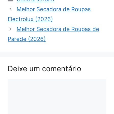
Melhor Secadora de Roupas
Electrolux (2026)
Melhor Secadora de Roupas de
Parede (2026)
Deixe um comentário
Comentário