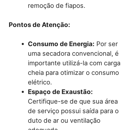
remoção de fiapos.
Pontos de Atenção:
Consumo de Energia:
Por ser
uma secadora convencional, é
importante utilizá-la com carga
cheia para otimizar o consumo
elétrico.
Espaço de Exaustão:
Certifique-se de que sua área
de serviço possui saída para o
duto de ar ou ventilação