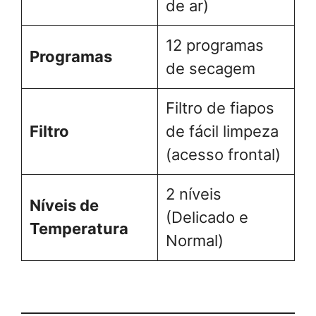
de ar)
12 programas
Programas
de secagem
Filtro de fiapos
Filtro
de fácil limpeza
(acesso frontal)
2 níveis
Níveis de
(Delicado e
Temperatura
Normal)