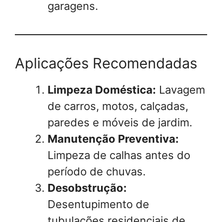
garagens.
Aplicações Recomendadas
Limpeza Doméstica:
Lavagem
de carros, motos, calçadas,
paredes e móveis de jardim.
Manutenção Preventiva:
Limpeza de calhas antes do
período de chuvas.
Desobstrução:
Desentupimento de
tubulações residenciais de