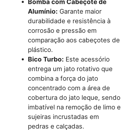
Bomba com Cabeçote de
Alumínio:
Garante maior
durabilidade e resistência à
corrosão e pressão em
comparação aos cabeçotes de
plástico.
Bico Turbo:
Este acessório
entrega um jato rotativo que
combina a força do jato
concentrado com a área de
cobertura do jato leque, sendo
imbatível na remoção de limo e
sujeiras incrustadas em
pedras e calçadas.