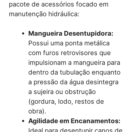
pacote de acessórios focado em
manutenção hidráulica:
Mangueira Desentupidora:
Possui uma ponta metálica
com furos retrovisores que
impulsionam a mangueira para
dentro da tubulação enquanto
a pressão da água desintegra
a sujeira ou obstrução
(gordura, lodo, restos de
obra).
Agilidade em Encanamentos:
Ideal para desentupir canos de