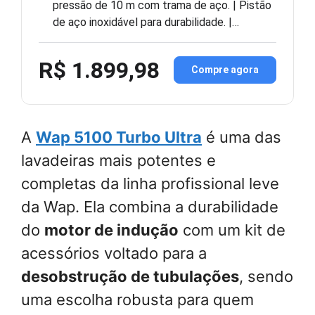
pressão de 10 m com trama de aço. | Pistão
de aço inoxidável para durabilidade. |…
R$ 1.899,98
Compre agora
A
Wap 5100 Turbo Ultra
é uma das
lavadeiras mais potentes e
completas da linha profissional leve
da Wap. Ela combina a durabilidade
do
motor de indução
com um kit de
acessórios voltado para a
desobstrução de tubulações
, sendo
uma escolha robusta para quem