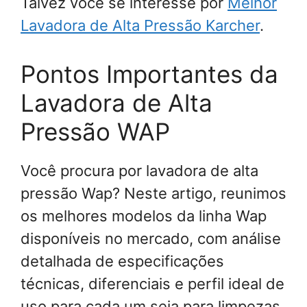
Talvez você se interesse por
Melhor
Lavadora de Alta Pressão Karcher
.
Pontos Importantes da
Lavadora de Alta
Pressão WAP
Você procura por lavadora de alta
pressão Wap? Neste artigo, reunimos
os melhores modelos da linha Wap
disponíveis no mercado, com análise
detalhada de especificações
técnicas, diferenciais e perfil ideal de
uso para cada um seja para limpezas