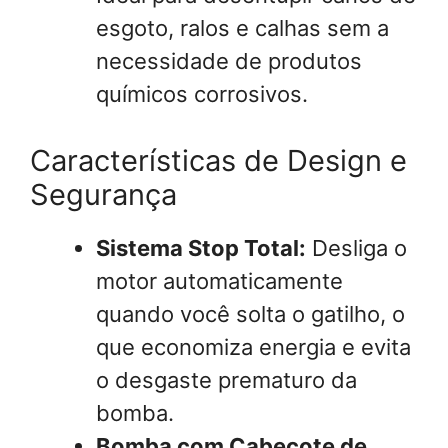
esgoto, ralos e calhas sem a
necessidade de produtos
químicos corrosivos.
Características de Design e
Segurança
Sistema Stop Total:
Desliga o
motor automaticamente
quando você solta o gatilho, o
que economiza energia e evita
o desgaste prematuro da
bomba.
Bomba com Cabeçote de