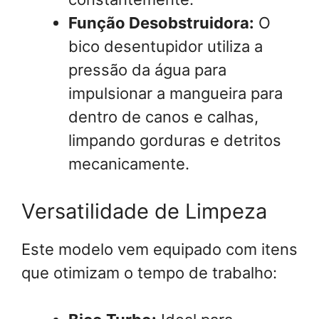
Função Desobstruidora:
O
bico desentupidor utiliza a
pressão da água para
impulsionar a mangueira para
dentro de canos e calhas,
limpando gorduras e detritos
mecanicamente.
Versatilidade de Limpeza
Este modelo vem equipado com itens
que otimizam o tempo de trabalho: