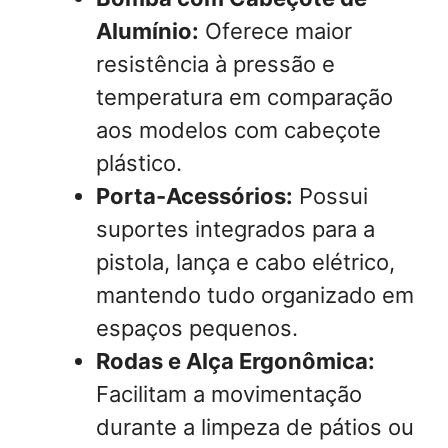
Alumínio:
Oferece maior
resistência à pressão e
temperatura em comparação
aos modelos com cabeçote
plástico.
Porta-Acessórios:
Possui
suportes integrados para a
pistola, lança e cabo elétrico,
mantendo tudo organizado em
espaços pequenos.
Rodas e Alça Ergonômica:
Facilitam a movimentação
durante a limpeza de pátios ou