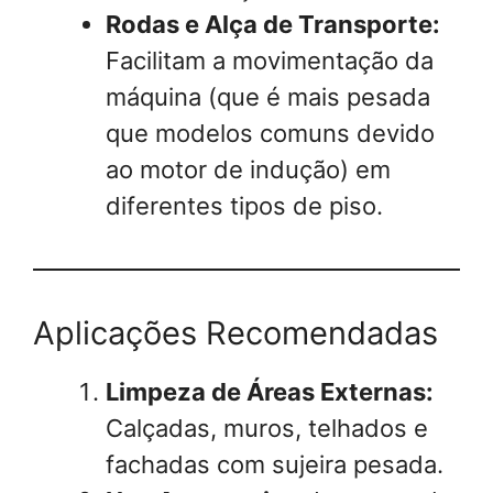
Rodas e Alça de Transporte:
Facilitam a movimentação da
máquina (que é mais pesada
que modelos comuns devido
ao motor de indução) em
diferentes tipos de piso.
Aplicações Recomendadas
Limpeza de Áreas Externas:
Calçadas, muros, telhados e
fachadas com sujeira pesada.