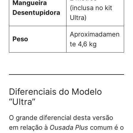
Mangueira
(inclusa no kit
Desentupidora
Ultra)
Aproximadamen
Peso
te 4,6 kg
Diferenciais do Modelo
“Ultra”
O grande diferencial desta versão
em relação à
Ousada Plus
comum é o