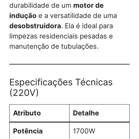
durabilidade de um
motor de
indução
e a versatilidade de uma
desobstruidora
. Ela é ideal para
limpezas residenciais pesadas e
manutenção de tubulações.
Especificações Técnicas
(220V)
Atributo
Detalhe
Potência
1700W