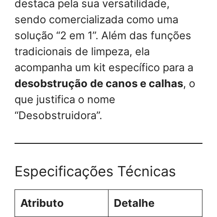
destaca pela sua versatilidade,
sendo comercializada como uma
solução “2 em 1”. Além das funções
tradicionais de limpeza, ela
acompanha um kit específico para a
desobstrução de canos e calhas
, o
que justifica o nome
“Desobstruidora”.
Especificações Técnicas
Atributo
Detalhe