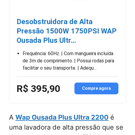
Desobstruidora de Alta
Pressão 1500W 1750PSI WAP
Ousada Plus Ultr…
Frequência: 60Hz. | Com mangueira incluída
de 3m de comprimento. | Possui rodas para
facilitar o seu transporte. | Adequ…
R$ 395,90
Compre agora
A
Wap Ousada Plus Ultra 2200
é
uma lavadora de alta pressão que se