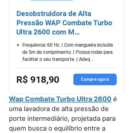
Desobstruidora de Alta
Pressão WAP Combate Turbo
Ultra 2600 com M…
Frequência: 60 Hz. | Com mangueira incluída
de 5m de comprimento. | Possui rodas para
facilitar o seu transporte. | Adeq…
R$ 918,90
Compre agora
Wap Combate Turbo Ultra 2600
é
uma lavadora de alta pressão de
porte intermediário, projetada para
quem busca o equilíbrio entre a