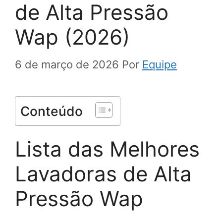
de Alta Pressão
Wap (2026)
6 de março de 2026
Por
Equipe
Conteúdo
Lista das Melhores
Lavadoras de Alta
Pressão Wap