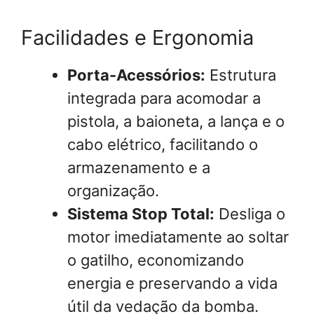
Facilidades e Ergonomia
Porta-Acessórios:
Estrutura
integrada para acomodar a
pistola, a baioneta, a lança e o
cabo elétrico, facilitando o
armazenamento e a
organização.
Sistema Stop Total:
Desliga o
motor imediatamente ao soltar
o gatilho, economizando
energia e preservando a vida
útil da vedação da bomba.