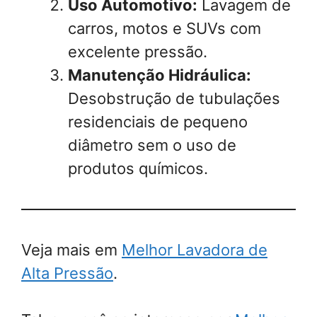
Uso Automotivo:
Lavagem de
carros, motos e SUVs com
excelente pressão.
Manutenção Hidráulica:
Desobstrução de tubulações
residenciais de pequeno
diâmetro sem o uso de
produtos químicos.
Veja mais em
Melhor Lavadora de
Alta Pressão
.