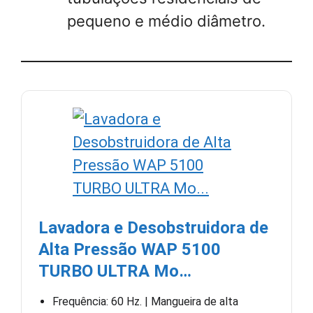
pequeno e médio diâmetro.
Lavadora e Desobstruidora de
Alta Pressão WAP 5100
TURBO ULTRA Mo…
Frequência: 60 Hz. | Mangueira de alta