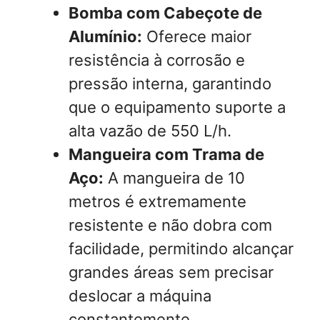
Bomba com Cabeçote de
Alumínio:
Oferece maior
resistência à corrosão e
pressão interna, garantindo
que o equipamento suporte a
alta vazão de 550 L/h.
Mangueira com Trama de
Aço:
A mangueira de 10
metros é extremamente
resistente e não dobra com
facilidade, permitindo alcançar
grandes áreas sem precisar
deslocar a máquina
constantemente.