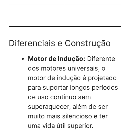
Diferenciais e Construção
Motor de Indução:
Diferente
dos motores universais, o
motor de indução é projetado
para suportar longos períodos
de uso contínuo sem
superaquecer, além de ser
muito mais silencioso e ter
uma vida útil superior.