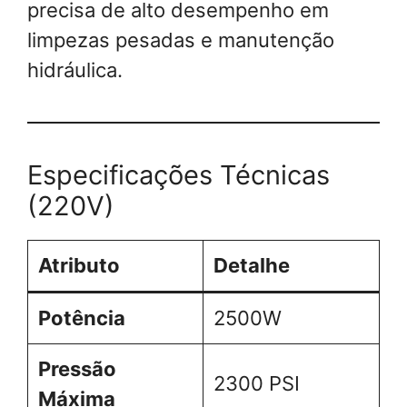
precisa de alto desempenho em
limpezas pesadas e manutenção
hidráulica.
Especificações Técnicas
(220V)
Atributo
Detalhe
Potência
2500W
Pressão
2300 PSI
Máxima