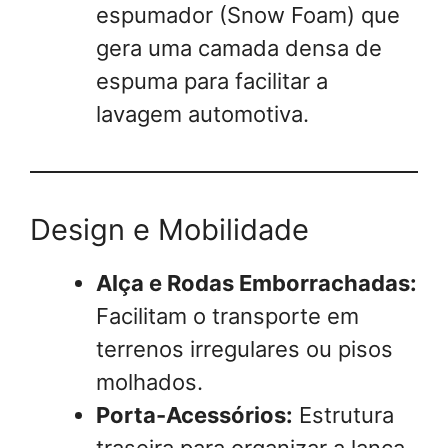
espumador (Snow Foam) que
gera uma camada densa de
espuma para facilitar a
lavagem automotiva.
Design e Mobilidade
Alça e Rodas Emborrachadas:
Facilitam o transporte em
terrenos irregulares ou pisos
molhados.
Porta-Acessórios:
Estrutura
traseira para organizar a lança,