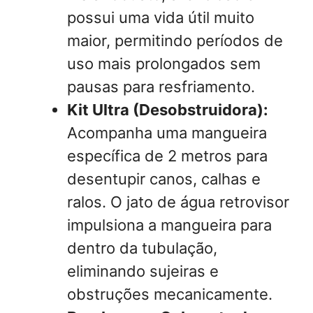
possui uma vida útil muito
maior, permitindo períodos de
uso mais prolongados sem
pausas para resfriamento.
Kit Ultra (Desobstruidora):
Acompanha uma mangueira
específica de 2 metros para
desentupir canos, calhas e
ralos. O jato de água retrovisor
impulsiona a mangueira para
dentro da tubulação,
eliminando sujeiras e
obstruções mecanicamente.