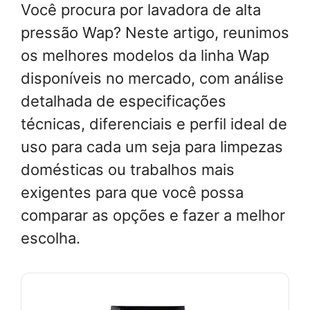
Você procura por lavadora de alta
pressão Wap? Neste artigo, reunimos
os melhores modelos da linha Wap
disponíveis no mercado, com análise
detalhada de especificações
técnicas, diferenciais e perfil ideal de
uso para cada um seja para limpezas
domésticas ou trabalhos mais
exigentes para que você possa
comparar as opções e fazer a melhor
escolha.