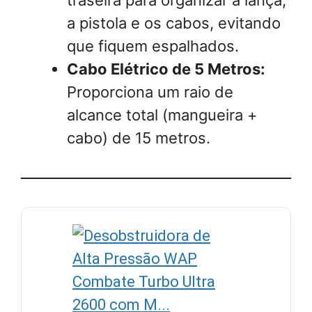
a pistola e os cabos, evitando
que fiquem espalhados.
Cabo Elétrico de 5 Metros:
Proporciona um raio de
alcance total (mangueira +
cabo) de 15 metros.