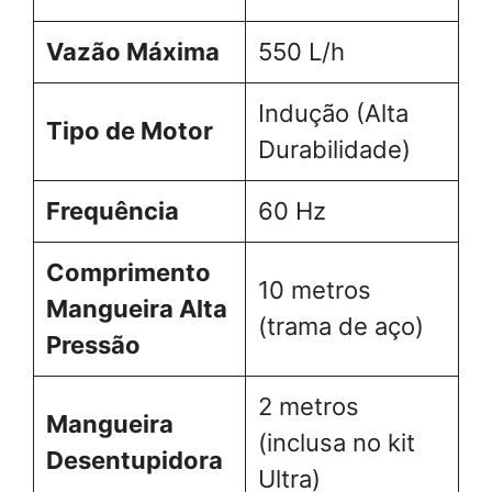
Vazão Máxima
550 L/h
Indução (Alta
Tipo de Motor
Durabilidade)
Frequência
60 Hz
Comprimento
10 metros
Mangueira Alta
(trama de aço)
Pressão
2 metros
Mangueira
(inclusa no kit
Desentupidora
Ultra)