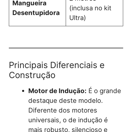
Mangueira
(inclusa no kit
Desentupidora
Ultra)
Principais Diferenciais e
Construção
Motor de Indução:
É o grande
destaque deste modelo.
Diferente dos motores
universais, o de indução é
mais robusto, silencioso e