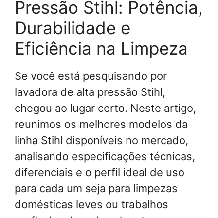
Pressão Stihl: Potência,
Durabilidade e
Eficiência na Limpeza
Se você está pesquisando por
lavadora de alta pressão Stihl,
chegou ao lugar certo. Neste artigo,
reunimos os melhores modelos da
linha Stihl disponíveis no mercado,
analisando especificações técnicas,
diferenciais e o perfil ideal de uso
para cada um seja para limpezas
domésticas leves ou trabalhos