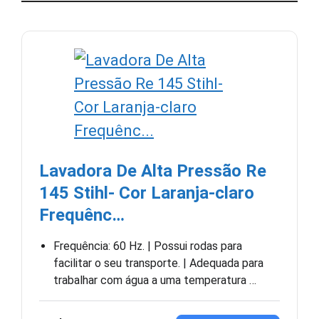
Lavadora De Alta Pressão Re
145 Stihl- Cor Laranja-claro
Frequênc…
Frequência: 60 Hz. | Possui rodas para
facilitar o seu transporte. | Adequada para
trabalhar com água a uma temperatura …