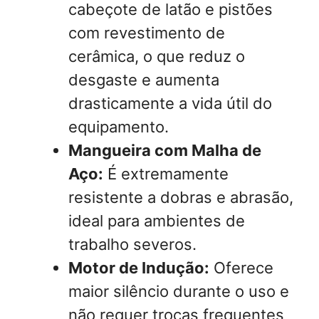
cabeçote de latão e pistões
com revestimento de
cerâmica, o que reduz o
desgaste e aumenta
drasticamente a vida útil do
equipamento.
Mangueira com Malha de
Aço:
É extremamente
resistente a dobras e abrasão,
ideal para ambientes de
trabalho severos.
Motor de Indução:
Oferece
maior silêncio durante o uso e
não requer trocas frequentes