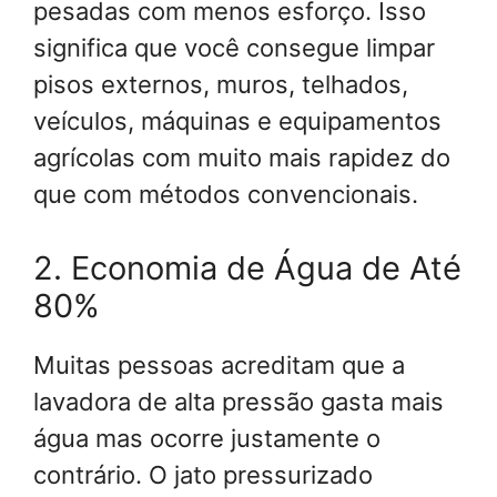
pesadas com menos esforço. Isso
significa que você consegue limpar
pisos externos, muros, telhados,
veículos, máquinas e equipamentos
agrícolas com muito mais rapidez do
que com métodos convencionais.
2. Economia de Água de Até
80%
Muitas pessoas acreditam que a
lavadora de alta pressão gasta mais
água mas ocorre justamente o
contrário. O jato pressurizado