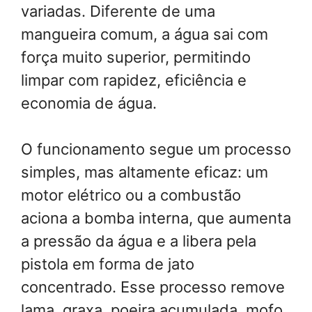
variadas. Diferente de uma
mangueira comum, a água sai com
força muito superior, permitindo
limpar com rapidez, eficiência e
economia de água.
O funcionamento segue um processo
simples, mas altamente eficaz: um
motor elétrico ou a combustão
aciona a bomba interna, que aumenta
a pressão da água e a libera pela
pistola em forma de jato
concentrado. Esse processo remove
lama, graxa, poeira acumulada, mofo