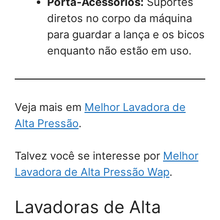
Porta-Acessórios:
Suportes
diretos no corpo da máquina
para guardar a lança e os bicos
enquanto não estão em uso.
Veja mais em
Melhor Lavadora de
Alta Pressão
.
Talvez você se interesse por
Melhor
Lavadora de Alta Pressão Wap
.
Lavadoras de Alta