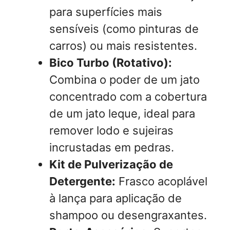
para superfícies mais
sensíveis (como pinturas de
carros) ou mais resistentes.
Bico Turbo (Rotativo):
Combina o poder de um jato
concentrado com a cobertura
de um jato leque, ideal para
remover lodo e sujeiras
incrustadas em pedras.
Kit de Pulverização de
Detergente:
Frasco acoplável
à lança para aplicação de
shampoo ou desengraxantes.