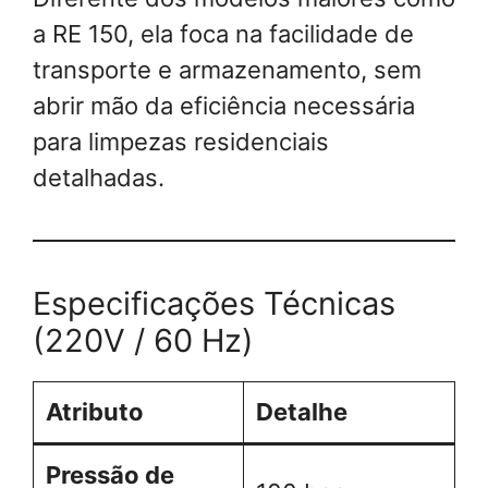
a RE 150, ela foca na facilidade de
transporte e armazenamento, sem
abrir mão da eficiência necessária
para limpezas residenciais
detalhadas.
Especificações Técnicas
(220V / 60 Hz)
Atributo
Detalhe
Pressão de