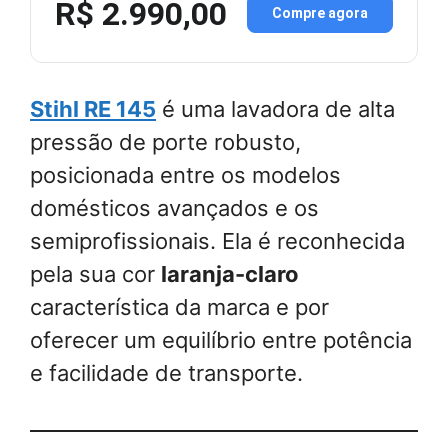
R$ 2.990,00
Compre agora
Stihl RE 145
é uma lavadora de alta
pressão de porte robusto,
posicionada entre os modelos
domésticos avançados e os
semiprofissionais. Ela é reconhecida
pela sua cor
laranja-claro
característica da marca e por
oferecer um equilíbrio entre potência
e facilidade de transporte.