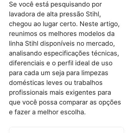
Se você está pesquisando por
lavadora de alta pressão Stihl,
chegou ao lugar certo. Neste artigo,
reunimos os melhores modelos da
linha Stihl disponíveis no mercado,
analisando especificações técnicas,
diferenciais e o perfil ideal de uso
para cada um seja para limpezas
domésticas leves ou trabalhos
profissionais mais exigentes para
que você possa comparar as opções
e fazer a melhor escolha.