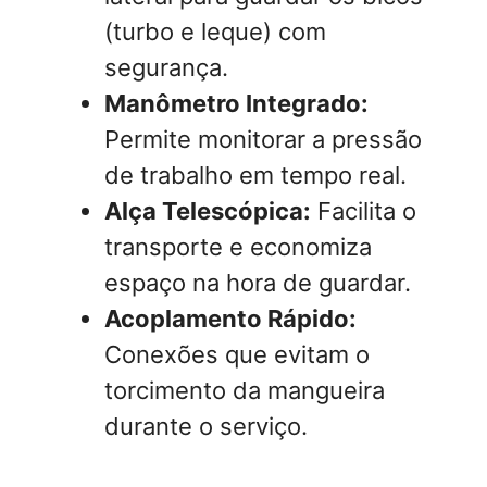
(turbo e leque) com
segurança.
Manômetro Integrado:
Permite monitorar a pressão
de trabalho em tempo real.
Alça Telescópica:
Facilita o
transporte e economiza
espaço na hora de guardar.
Acoplamento Rápido:
Conexões que evitam o
torcimento da mangueira
durante o serviço.