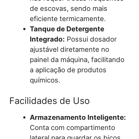
de escovas, sendo mais
eficiente termicamente.
Tanque de Detergente
Integrado:
Possui dosador
ajustável diretamente no
painel da máquina, facilitando
a aplicação de produtos
químicos.
Facilidades de Uso
Armazenamento Inteligente:
Conta com compartimento
lateral para guardar os bicos