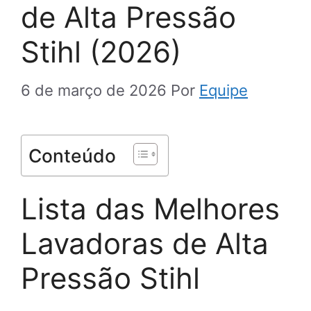
de Alta Pressão
Stihl (2026)
6 de março de 2026
Por
Equipe
Conteúdo
Lista das Melhores
Lavadoras de Alta
Pressão Stihl