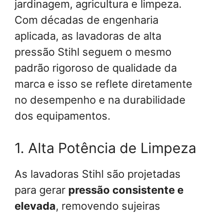
jardinagem, agricultura e limpeza.
Com décadas de engenharia
aplicada, as lavadoras de alta
pressão Stihl seguem o mesmo
padrão rigoroso de qualidade da
marca e isso se reflete diretamente
no desempenho e na durabilidade
dos equipamentos.
1. Alta Potência de Limpeza
As lavadoras Stihl são projetadas
para gerar
pressão consistente e
elevada
, removendo sujeiras