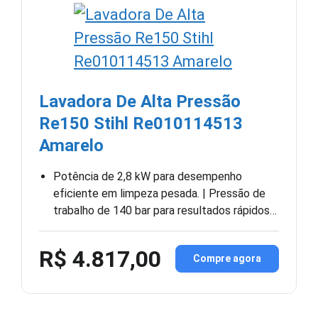
Lavadora De Alta Pressão
Re150 Stihl Re010114513
Amarelo
Potência de 2,8 kW para desempenho
eficiente em limpeza pesada. | Pressão de
trabalho de 140 bar para resultados rápidos…
R$ 4.817,00
Compre agora