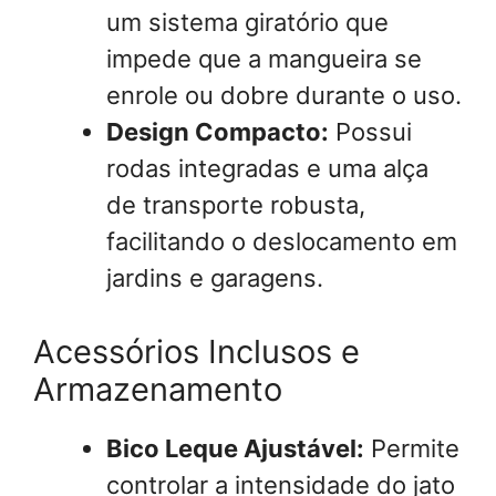
um sistema giratório que
impede que a mangueira se
enrole ou dobre durante o uso.
Design Compacto:
Possui
rodas integradas e uma alça
de transporte robusta,
facilitando o deslocamento em
jardins e garagens.
Acessórios Inclusos e
Armazenamento
Bico Leque Ajustável:
Permite
controlar a intensidade do jato