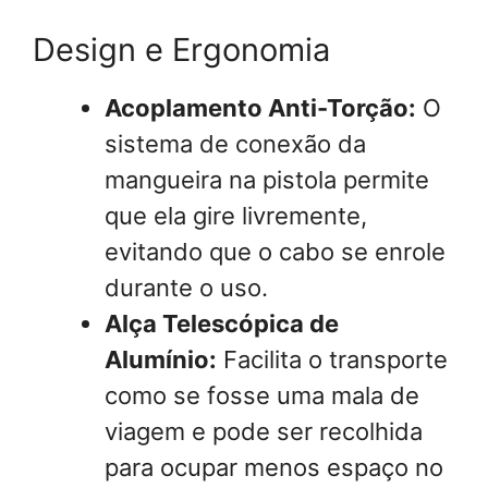
Design e Ergonomia
Acoplamento Anti-Torção:
O
sistema de conexão da
mangueira na pistola permite
que ela gire livremente,
evitando que o cabo se enrole
durante o uso.
Alça Telescópica de
Alumínio:
Facilita o transporte
como se fosse uma mala de
viagem e pode ser recolhida
para ocupar menos espaço no