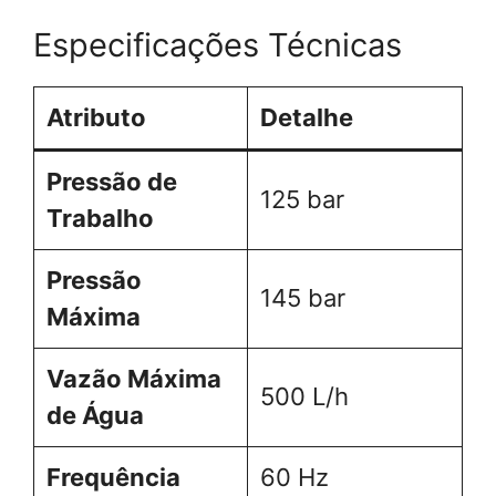
Especificações Técnicas
Atributo
Detalhe
Pressão de
125 bar
Trabalho
Pressão
145 bar
Máxima
Vazão Máxima
500 L/h
de Água
Frequência
60 Hz