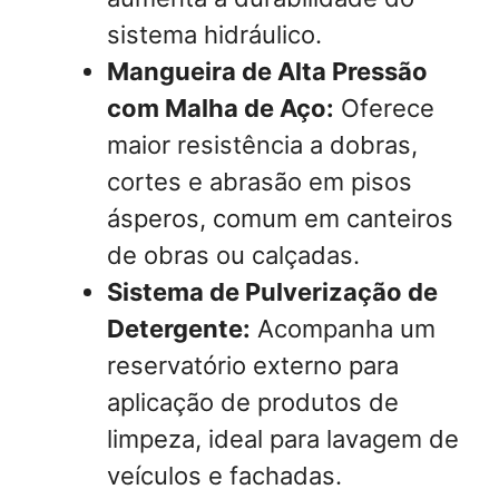
sistema hidráulico.
Mangueira de Alta Pressão
com Malha de Aço:
Oferece
maior resistência a dobras,
cortes e abrasão em pisos
ásperos, comum em canteiros
de obras ou calçadas.
Sistema de Pulverização de
Detergente:
Acompanha um
reservatório externo para
aplicação de produtos de
limpeza, ideal para lavagem de
veículos e fachadas.