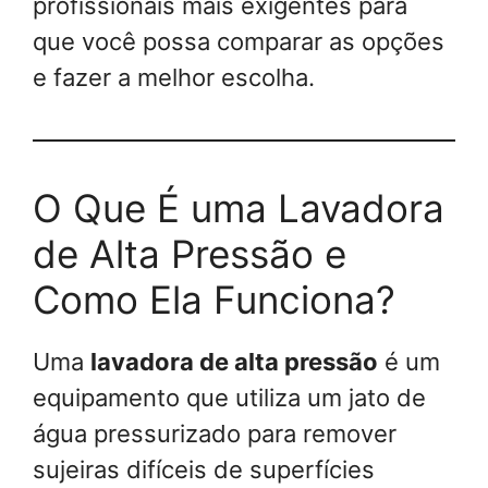
profissionais mais exigentes para
que você possa comparar as opções
e fazer a melhor escolha.
O Que É uma Lavadora
de Alta Pressão e
Como Ela Funciona?
Uma
lavadora de alta pressão
é um
equipamento que utiliza um jato de
água pressurizado para remover
sujeiras difíceis de superfícies