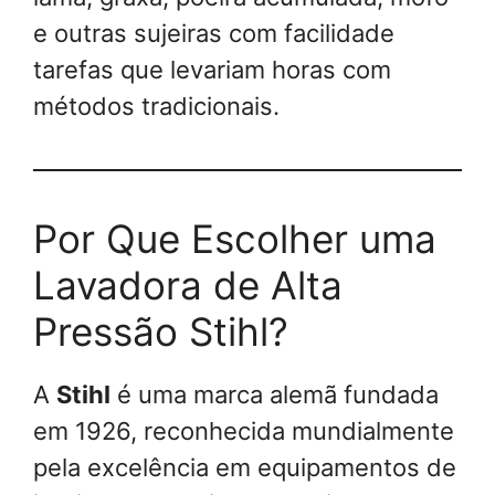
e outras sujeiras com facilidade
tarefas que levariam horas com
métodos tradicionais.
Por Que Escolher uma
Lavadora de Alta
Pressão Stihl?
A
Stihl
é uma marca alemã fundada
em 1926, reconhecida mundialmente
pela excelência em equipamentos de