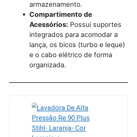
armazenamento.
Compartimento de
Acessórios:
Possui suportes
integrados para acomodar a
lança, os bicos (turbo e leque)
e o cabo elétrico de forma
organizada.