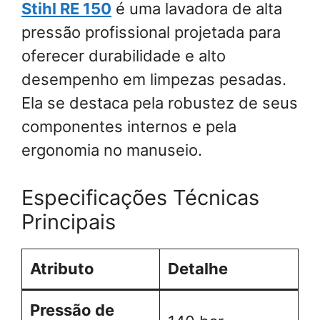
Stihl RE 150
é uma lavadora de alta
pressão profissional projetada para
oferecer durabilidade e alto
desempenho em limpezas pesadas.
Ela se destaca pela robustez de seus
componentes internos e pela
ergonomia no manuseio.
Especificações Técnicas
Principais
Atributo
Detalhe
Pressão de