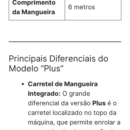
Comprimento
6 metros
da Mangueira
Principais Diferenciais do
Modelo “Plus”
Carretel de Mangueira
Integrado:
O grande
diferencial da versão
Plus
é o
carretel localizado no topo da
máquina, que permite enrolar a