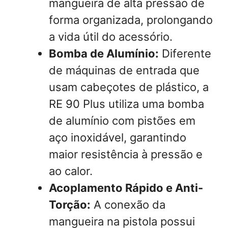
mangueira de alta pressão de
forma organizada, prolongando
a vida útil do acessório.
Bomba de Alumínio:
Diferente
de máquinas de entrada que
usam cabeçotes de plástico, a
RE 90 Plus utiliza uma bomba
de alumínio com pistões em
aço inoxidável, garantindo
maior resistência à pressão e
ao calor.
Acoplamento Rápido e Anti-
Torção:
A conexão da
mangueira na pistola possui