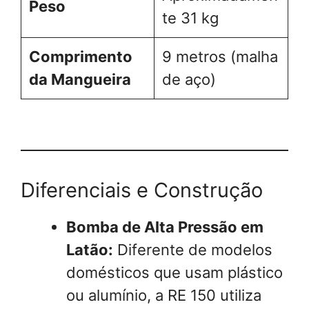
Peso
te 31 kg
Comprimento
9 metros (malha
da Mangueira
de aço)
Diferenciais e Construção
Bomba de Alta Pressão em
Latão:
Diferente de modelos
domésticos que usam plástico
ou alumínio, a RE 150 utiliza