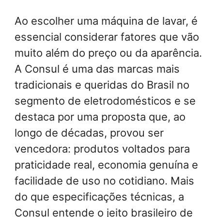
Ao escolher uma máquina de lavar, é
essencial considerar fatores que vão
muito além do preço ou da aparência.
A Consul é uma das marcas mais
tradicionais e queridas do Brasil no
segmento de eletrodomésticos e se
destaca por uma proposta que, ao
longo de décadas, provou ser
vencedora: produtos voltados para
praticidade real, economia genuína e
facilidade de uso no cotidiano. Mais
do que especificações técnicas, a
Consul entende o jeito brasileiro de