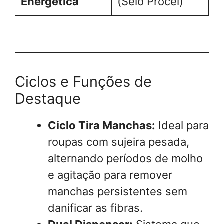
Energética
(Selo Procel)
Ciclos e Funções de
Destaque
Ciclo Tira Manchas:
Ideal para
roupas com sujeira pesada,
alternando períodos de molho
e agitação para remover
manchas persistentes sem
danificar as fibras.