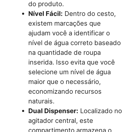
do produto.
Nível Fácil:
Dentro do cesto,
existem marcações que
ajudam você a identificar o
nível de água correto baseado
na quantidade de roupa
inserida. Isso evita que você
selecione um nível de água
maior que o necessário,
economizando recursos
naturais.
Dual Dispenser:
Localizado no
agitador central, este
compartimento armazena o