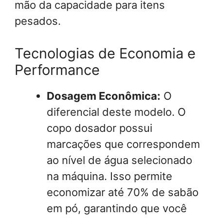
mão da capacidade para itens
pesados.
Tecnologias de Economia e
Performance
Dosagem Econômica:
O
diferencial deste modelo. O
copo dosador possui
marcações que correspondem
ao nível de água selecionado
na máquina. Isso permite
economizar até 70% de sabão
em pó, garantindo que você