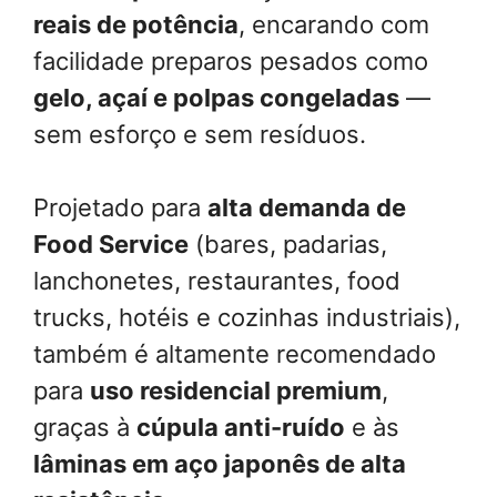
reais de potência
, encarando com
facilidade preparos pesados como
gelo, açaí e polpas congeladas
—
sem esforço e sem resíduos.
Projetado para
alta demanda de
Food Service
(bares, padarias,
lanchonetes, restaurantes, food
trucks, hotéis e cozinhas industriais),
também é altamente recomendado
para
uso residencial premium
,
graças à
cúpula anti-ruído
e às
lâminas em aço japonês de alta