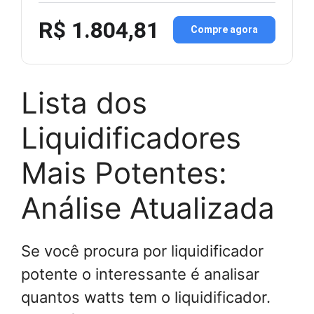
R$ 1.804,81
Compre agora
Lista dos
Liquidificadores
Mais Potentes:
Análise Atualizada
Se você procura por liquidificador
potente o interessante é analisar
quantos watts tem o liquidificador.