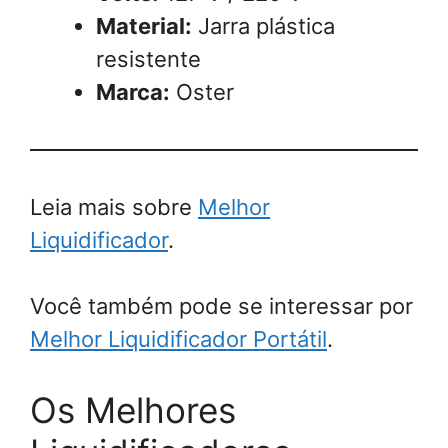
Material:
Jarra plástica
resistente
Marca:
Oster
Leia mais sobre
Melhor
Liquidificador
.
Você também pode se interessar por
Melhor Liquidificador Portátil
.
Os Melhores