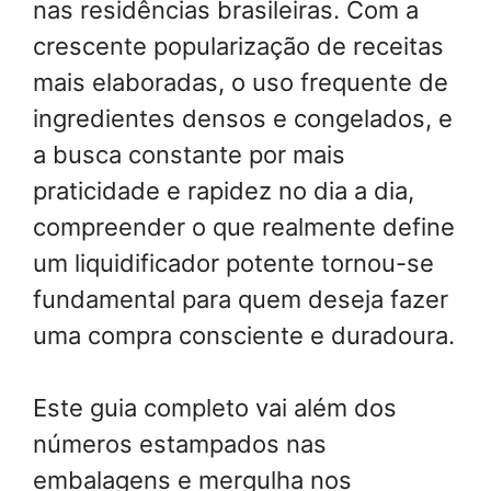
nas residências brasileiras. Com a
crescente popularização de receitas
mais elaboradas, o uso frequente de
ingredientes densos e congelados, e
a busca constante por mais
praticidade e rapidez no dia a dia,
compreender o que realmente define
um liquidificador potente tornou-se
fundamental para quem deseja fazer
uma compra consciente e duradoura.
Este guia completo vai além dos
números estampados nas
embalagens e mergulha nos