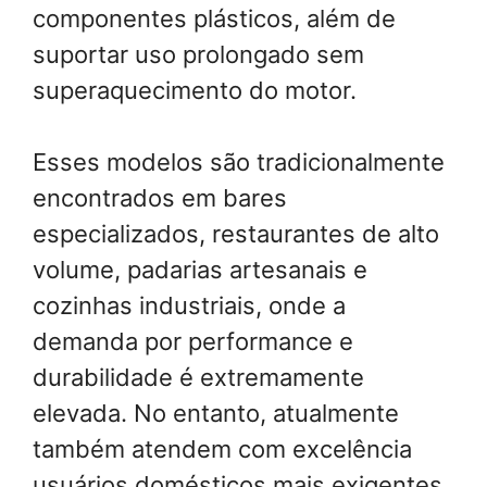
componentes plásticos, além de
suportar uso prolongado sem
superaquecimento do motor.
Esses modelos são tradicionalmente
encontrados em bares
especializados, restaurantes de alto
volume, padarias artesanais e
cozinhas industriais, onde a
demanda por performance e
durabilidade é extremamente
elevada. No entanto, atualmente
também atendem com excelência
usuários domésticos mais exigentes,