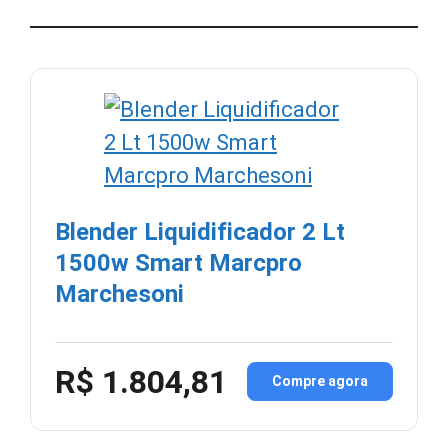
Blender Liquidificador 2 Lt
1500w Smart Marcpro
Marchesoni
R$ 1.804,81
Compre agora