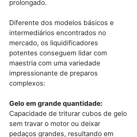
prolongado.
Diferente dos modelos básicos e
intermediários encontrados no
mercado, os liquidificadores
potentes conseguem lidar com
maestria com uma variedade
impressionante de preparos
complexos:
Gelo em grande quantidade:
Capacidade de triturar cubos de gelo
sem travar o motor ou deixar
pedaços grandes, resultando em