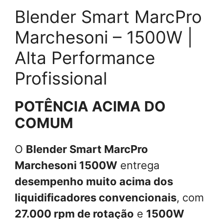
Blender Smart MarcPro
Marchesoni – 1500W |
Alta Performance
Profissional
POTÊNCIA ACIMA DO
COMUM
O
Blender Smart MarcPro
Marchesoni 1500W
entrega
desempenho muito acima dos
liquidificadores convencionais
, com
27.000 rpm de rotação
e
1500W