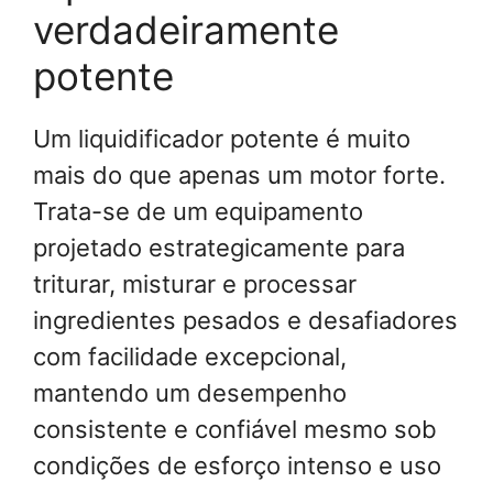
verdadeiramente
potente
Um liquidificador potente é muito
mais do que apenas um motor forte.
Trata-se de um equipamento
projetado estrategicamente para
triturar, misturar e processar
ingredientes pesados e desafiadores
com facilidade excepcional,
mantendo um desempenho
consistente e confiável mesmo sob
condições de esforço intenso e uso