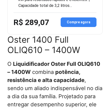
Capacidade total de 3,2 litros…
R$ 289,07
Compre agora
Oster 1400 Full
OLIQ610 – 1400W
O
Liquidificador Oster Full OLIQ610
– 1400W
combina
potência,
resistência e alta capacidade
,
sendo um aliado indispensável no dia
a dia da sua família. Projetado para
entregar desempenho superior, ele