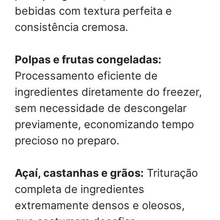
bebidas com textura perfeita e
consistência cremosa.
Polpas e frutas congeladas:
Processamento eficiente de
ingredientes diretamente do freezer,
sem necessidade de descongelar
previamente, economizando tempo
precioso no preparo.
Açaí, castanhas e grãos:
Trituração
completa de ingredientes
extremamente densos e oleosos,