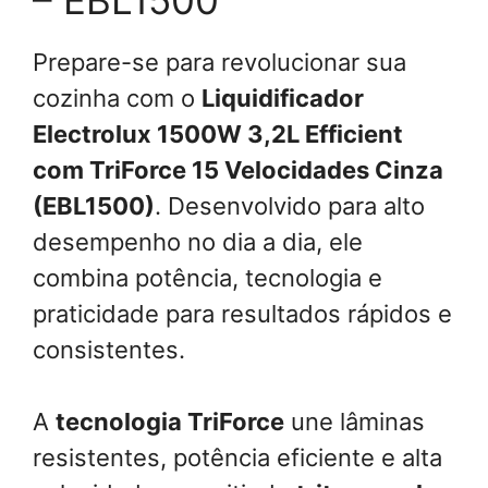
Prepare-se para revolucionar sua
cozinha com o
Liquidificador
Electrolux 1500W 3,2L Efficient
com TriForce 15 Velocidades Cinza
(EBL1500)
. Desenvolvido para alto
desempenho no dia a dia, ele
combina potência, tecnologia e
praticidade para resultados rápidos e
consistentes.
A
tecnologia TriForce
une lâminas
resistentes, potência eficiente e alta