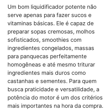
Um bom liquidificador potente não
serve apenas para fazer sucos e
vitaminas básicas. Ele é capaz de
preparar sopas cremosas, molhos
sofisticados, smoothies com
ingredientes congelados, massas
para panquecas perfeitamente
homogêneas e até mesmo triturar
ingredientes mais duros como
castanhas e sementes. Para quem
busca praticidade e versatilidade, a
potência do motor é um dos critérios
mais importantes na hora da compra.