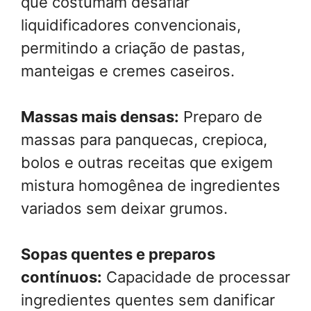
que costumam desafiar
liquidificadores convencionais,
permitindo a criação de pastas,
manteigas e cremes caseiros.
Massas mais densas:
Preparo de
massas para panquecas, crepioca,
bolos e outras receitas que exigem
mistura homogênea de ingredientes
variados sem deixar grumos.
Sopas quentes e preparos
contínuos:
Capacidade de processar
ingredientes quentes sem danificar