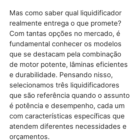
Mas como saber qual liquidificador
realmente entrega o que promete?
Com tantas opções no mercado, é
fundamental conhecer os modelos
que se destacam pela combinação
de motor potente, lâminas eficientes
e durabilidade. Pensando nisso,
selecionamos três liquidificadores
que são referência quando o assunto
é potência e desempenho, cada um
com características específicas que
atendem diferentes necessidades e
orçamentos.