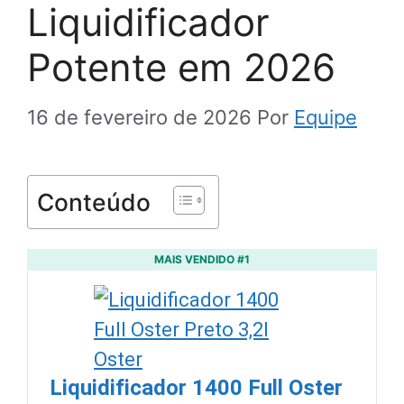
Liquidificador
Potente em 2026
16 de fevereiro de 2026
Por
Equipe
Conteúdo
MAIS VENDIDO #1
Liquidificador 1400 Full Oster