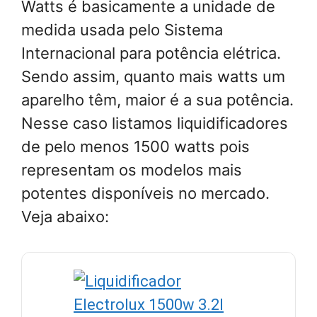
Watts é basicamente a unidade de
medida usada pelo Sistema
Internacional para potência elétrica.
Sendo assim, quanto mais watts um
aparelho têm, maior é a sua potência.
Nesse caso listamos liquidificadores
de pelo menos 1500 watts pois
representam os modelos mais
potentes disponíveis no mercado.
Veja abaixo: