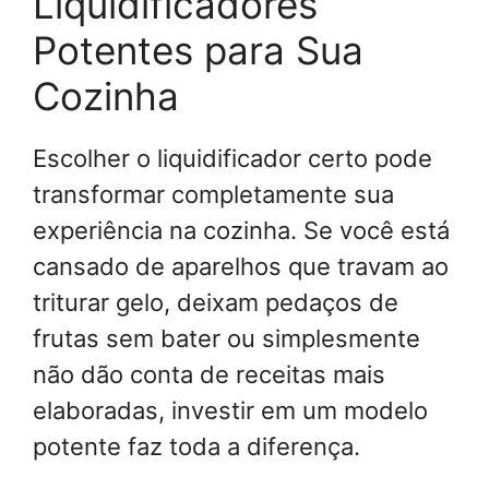
Liquidificadores
Potentes para Sua
Cozinha
Escolher o liquidificador certo pode
transformar completamente sua
experiência na cozinha. Se você está
cansado de aparelhos que travam ao
triturar gelo, deixam pedaços de
frutas sem bater ou simplesmente
não dão conta de receitas mais
elaboradas, investir em um modelo
potente faz toda a diferença.