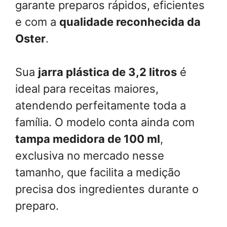
garante preparos rápidos, eficientes
e com a
qualidade reconhecida da
Oster
.
Sua
jarra plástica de 3,2 litros
é
ideal para receitas maiores,
atendendo perfeitamente toda a
família. O modelo conta ainda com
tampa medidora de 100 ml
,
exclusiva no mercado nesse
tamanho, que facilita a medição
precisa dos ingredientes durante o
preparo.