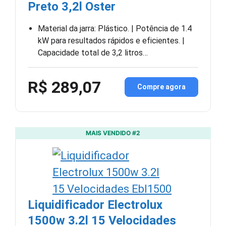
Preto 3,2l Oster
Material da jarra: Plástico. | Potência de 1.4
kW para resultados rápidos e eficientes. |
Capacidade total de 3,2 litros…
R$ 289,07
Compre agora
MAIS VENDIDO #2
Liquidificador Electrolux
1500w 3.2l 15 Velocidades