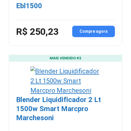
Ebl1500
R$ 250,23
Compre agora
MAIS VENDIDO #3
Blender Liquidificador 2 Lt
1500w Smart Marcpro
Marchesoni