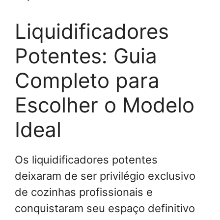
Liquidificadores
Potentes: Guia
Completo para
Escolher o Modelo
Ideal
Os liquidificadores potentes
deixaram de ser privilégio exclusivo
de cozinhas profissionais e
conquistaram seu espaço definitivo