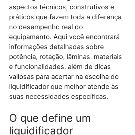
aspectos técnicos, construtivos e
práticos que fazem toda a diferença
no desempenho real do
equipamento. Aqui você encontrará
informações detalhadas sobre
potência, rotação, lâminas, materiais
e funcionalidades, além de dicas
valiosas para acertar na escolha do
liquidificador que melhor atende às
suas necessidades específicas.
O que define um
liquidificador