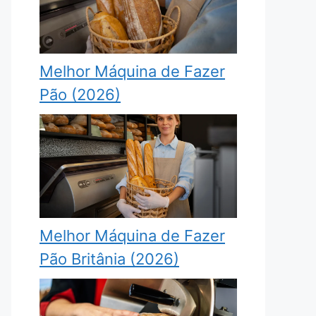
Melhor Máquina de Fazer
Pão (2026)
Melhor Máquina de Fazer
Pão Britânia (2026)