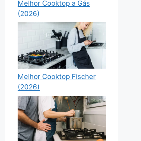
Melhor Cooktop a Gás
(2026)
Melhor Cooktop Fischer
(2026)