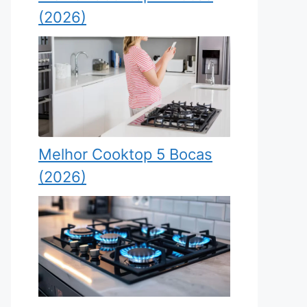
(2026)
Melhor Cooktop 5 Bocas
(2026)