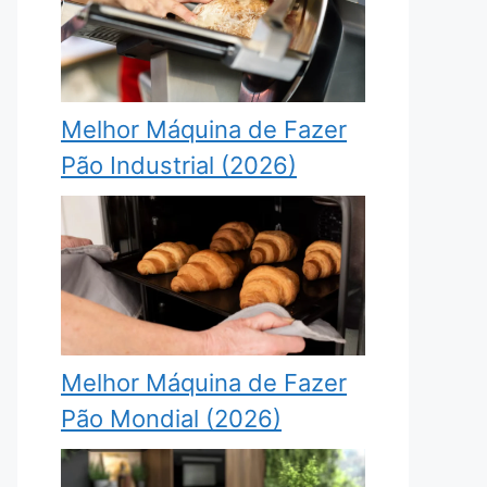
Melhor Máquina de Fazer
Pão Industrial (2026)
Melhor Máquina de Fazer
Pão Mondial (2026)