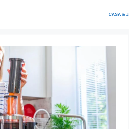
CASA & 