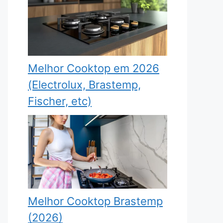
Melhor Cooktop em 2026
(Electrolux, Brastemp,
Fischer, etc)
Melhor Cooktop Brastemp
(2026)