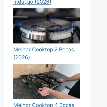
Indução (2026)
Melhor Cooktop 2 Bocas
(2026)
Melhor Cooktop 4 Bocas