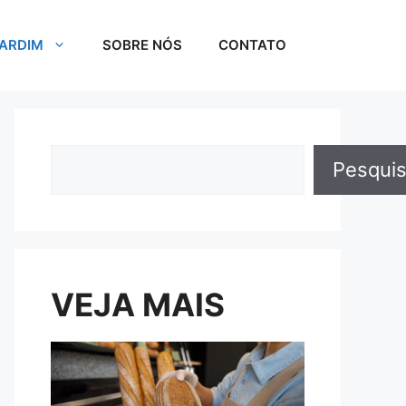
JARDIM
SOBRE NÓS
CONTATO
Pesquisar
Pesquis
VEJA MAIS