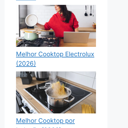
Melhor Cooktop Electrolux
(2026)
Melhor Cooktop por