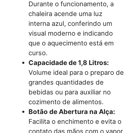
Durante o funcionamento, a
chaleira acende uma luz
interna azul, conferindo um
visual moderno e indicando
que o aquecimento está em
curso.
Capacidade de 1,8 Litros:
Volume ideal para o preparo de
grandes quantidades de
bebidas ou para auxiliar no
cozimento de alimentos.
Botão de Abertura na Alça:
Facilita o enchimento e evita o
contato das mãos com o vapor