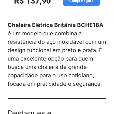
R$ 137,90
Compre agora
Chaleira Elétrica Britânia BCHE18A
é um modelo que combina a
resistência do aço inoxidável com um
design funcional em preto e prata. É
uma excelente opção para quem
busca uma chaleira de grande
capacidade para o uso cotidiano,
focada em praticidade e segurança.
Destaques e