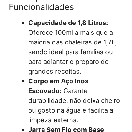
Funcionalidades
Capacidade de 1,8 Litros:
Oferece 100ml a mais que a
maioria das chaleiras de 1,7L,
sendo ideal para famílias ou
para adiantar o preparo de
grandes receitas.
Corpo em Aço Inox
Escovado:
Garante
durabilidade, não deixa cheiro
ou gosto na água e facilita a
limpeza externa.
Jarra Sem Fio com Base