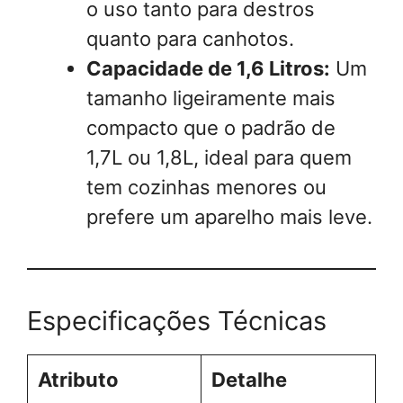
o uso tanto para destros
quanto para canhotos.
Capacidade de 1,6 Litros:
Um
tamanho ligeiramente mais
compacto que o padrão de
1,7L ou 1,8L, ideal para quem
tem cozinhas menores ou
prefere um aparelho mais leve.
Especificações Técnicas
Atributo
Detalhe