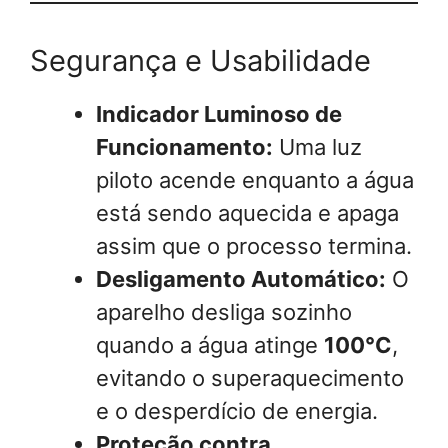
Segurança e Usabilidade
Indicador Luminoso de
Funcionamento:
Uma luz
piloto acende enquanto a água
está sendo aquecida e apaga
assim que o processo termina.
Desligamento Automático:
O
aparelho desliga sozinho
quando a água atinge
100°C
,
evitando o superaquecimento
e o desperdício de energia.
Proteção contra