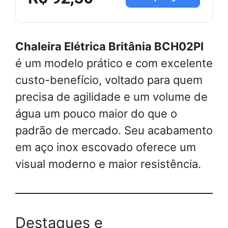
Chaleira Elétrica Britânia BCH02PI
é um modelo prático e com excelente
custo-benefício, voltado para quem
precisa de agilidade e um volume de
água um pouco maior do que o
padrão de mercado. Seu acabamento
em aço inox escovado oferece um
visual moderno e maior resistência.
Destaques e