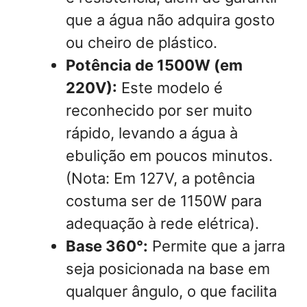
que a água não adquira gosto
ou cheiro de plástico.
Potência de 1500W (em
220V):
Este modelo é
reconhecido por ser muito
rápido, levando a água à
ebulição em poucos minutos.
(Nota: Em 127V, a potência
costuma ser de 1150W para
adequação à rede elétrica).
Base 360°:
Permite que a jarra
seja posicionada na base em
qualquer ângulo, o que facilita