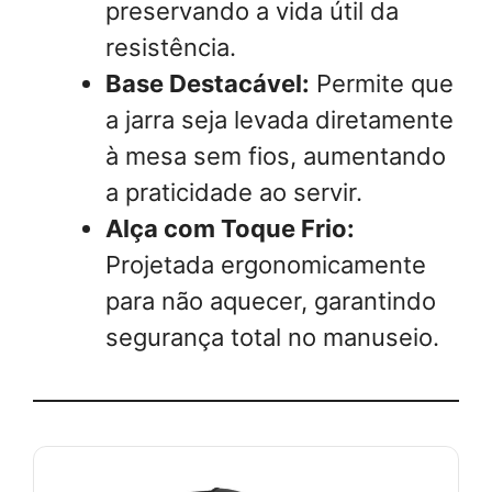
preservando a vida útil da
resistência.
Base Destacável:
Permite que
a jarra seja levada diretamente
à mesa sem fios, aumentando
a praticidade ao servir.
Alça com Toque Frio:
Projetada ergonomicamente
para não aquecer, garantindo
segurança total no manuseio.