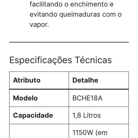
facilitando o enchimento e
evitando queimaduras com o
vapor.
Especificações Técnicas
Atributo
Detalhe
Modelo
BCHE18A
Capacidade
1,8 Litros
1150W (em