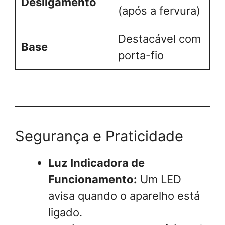
Desligamento
(após a fervura)
Destacável com
Base
porta-fio
Segurança e Praticidade
Luz Indicadora de
Funcionamento:
Um LED
avisa quando o aparelho está
ligado.