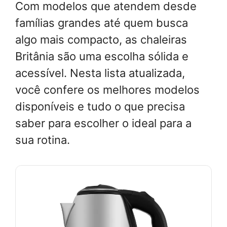
Com modelos que atendem desde
famílias grandes até quem busca
algo mais compacto, as chaleiras
Britânia são uma escolha sólida e
acessível. Nesta lista atualizada,
você confere os melhores modelos
disponíveis e tudo o que precisa
saber para escolher o ideal para a
sua rotina.