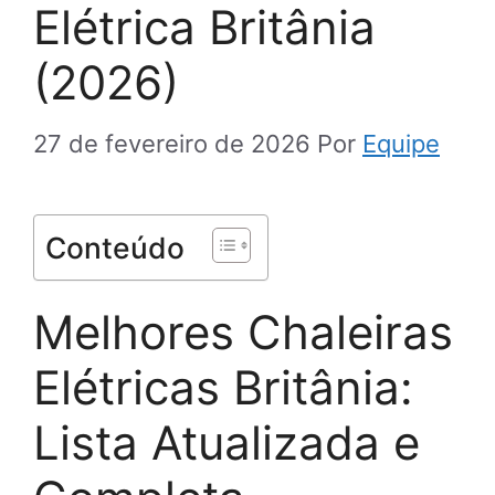
Elétrica Britânia
(2026)
27 de fevereiro de 2026
Por
Equipe
Conteúdo
Melhores Chaleiras
Elétricas Britânia:
Lista Atualizada e