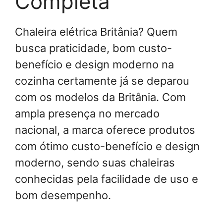
Completa
Chaleira elétrica Britânia? Quem
busca praticidade, bom custo-
benefício e design moderno na
cozinha certamente já se deparou
com os modelos da Britânia. Com
ampla presença no mercado
nacional, a marca oferece produtos
com ótimo custo-benefício e design
moderno, sendo suas chaleiras
conhecidas pela facilidade de uso e
bom desempenho.