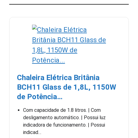
Chaleira Elétrica Britânia
BCH11 Glass de 1,8L, 1150W
de Potência…
Com capacidade de 1.8 litros. | Com
desligamento automático. | Possui luz
indicadora de funcionamento. | Possui
indicad…