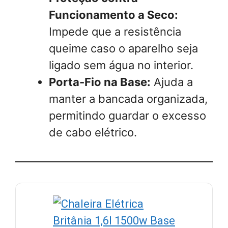
Funcionamento a Seco:
Impede que a resistência
queime caso o aparelho seja
ligado sem água no interior.
Porta-Fio na Base:
Ajuda a
manter a bancada organizada,
permitindo guardar o excesso
de cabo elétrico.