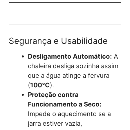
Segurança e Usabilidade
Desligamento Automático:
A
chaleira desliga sozinha assim
que a água atinge a fervura
(
100°C
).
Proteção contra
Funcionamento a Seco:
Impede o aquecimento se a
jarra estiver vazia,