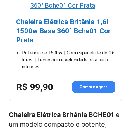
Chaleira Elétrica Britânia 1,6l
1500w Base 360° Bche01 Cor
Prata
Potência de 1500w. | Com capacidade de 1.6
litros. | Tecnologia e velocidade para suas
infusões.
R$ 99,90
Compre agora
Chaleira Elétrica Britânia BCHE01
é
um modelo compacto e potente,