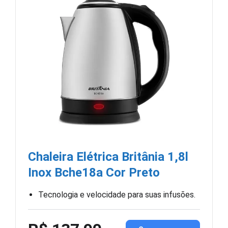
Chaleira Elétrica Britânia 1,8l
Inox Bche18a Cor Preto
Tecnologia e velocidade para suas infusões.