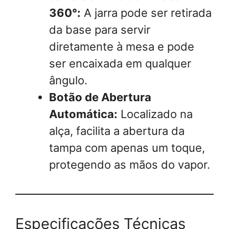
360°:
A jarra pode ser retirada
da base para servir
diretamente à mesa e pode
ser encaixada em qualquer
ângulo.
Botão de Abertura
Automática:
Localizado na
alça, facilita a abertura da
tampa com apenas um toque,
protegendo as mãos do vapor.
Especificações Técnicas