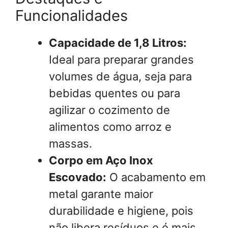
Funcionalidades
Capacidade de 1,8 Litros:
Ideal para preparar grandes
volumes de água, seja para
bebidas quentes ou para
agilizar o cozimento de
alimentos como arroz e
massas.
Corpo em Aço Inox
Escovado:
O acabamento em
metal garante maior
durabilidade e higiene, pois
não libera resíduos e é mais