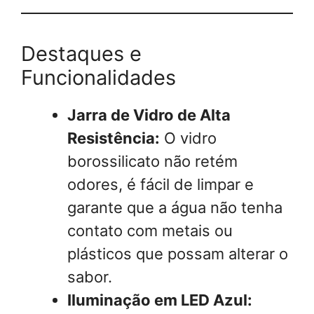
Destaques e
Funcionalidades
Jarra de Vidro de Alta
Resistência:
O vidro
borossilicato não retém
odores, é fácil de limpar e
garante que a água não tenha
contato com metais ou
plásticos que possam alterar o
sabor.
Iluminação em LED Azul: