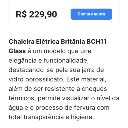
R$ 229,90
Compre agora
Chaleira Elétrica Britânia BCH11
Glass
é um modelo que une
elegância e funcionalidade,
destacando-se pela sua jarra de
vidro borossilicato. Este material,
além de ser resistente a choques
térmicos, permite visualizar o nível da
água e o processo de fervura com
total transparência e higiene.