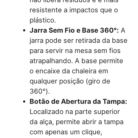
resistente a impactos que o
plástico.
Jarra Sem Fio e Base 360°:
A
jarra pode ser retirada da base
para servir na mesa sem fios
atrapalhando. A base permite
o encaixe da chaleira em
qualquer posição (giro de
360°).
Botão de Abertura da Tampa:
Localizado na parte superior
da alça, permite abrir a tampa
com apenas um clique,