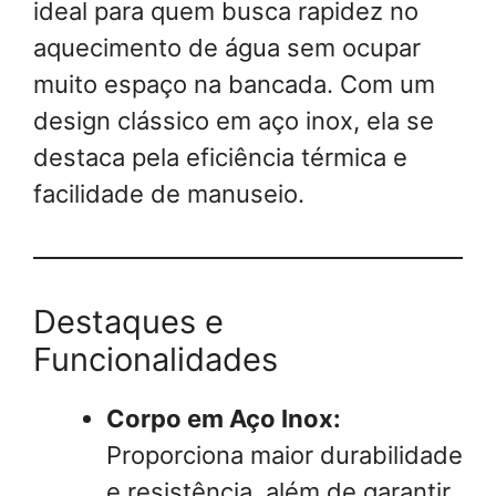
ideal para quem busca rapidez no
aquecimento de água sem ocupar
muito espaço na bancada. Com um
design clássico em aço inox, ela se
destaca pela eficiência térmica e
facilidade de manuseio.
Destaques e
Funcionalidades
Corpo em Aço Inox:
Proporciona maior durabilidade
e resistência, além de garantir