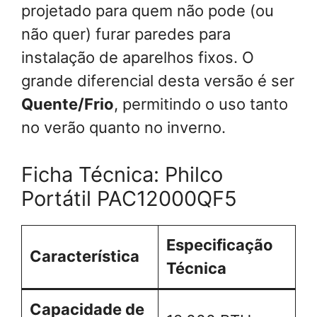
projetado para quem não pode (ou
não quer) furar paredes para
instalação de aparelhos fixos. O
grande diferencial desta versão é ser
Quente/Frio
, permitindo o uso tanto
no verão quanto no inverno.
Ficha Técnica: Philco
Portátil PAC12000QF5
Especificação
Característica
Técnica
Capacidade de