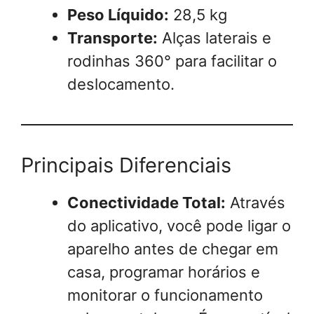
Peso Líquido:
28,5 kg
Transporte:
Alças laterais e
rodinhas 360° para facilitar o
deslocamento.
Principais Diferenciais
Conectividade Total:
Através
do aplicativo, você pode ligar o
aparelho antes de chegar em
casa, programar horários e
monitorar o funcionamento