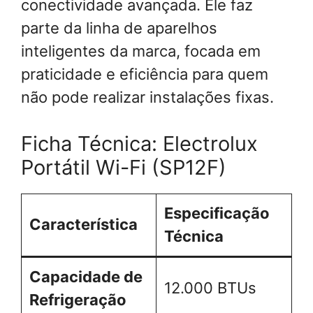
conectividade avançada. Ele faz
parte da linha de aparelhos
inteligentes da marca, focada em
praticidade e eficiência para quem
não pode realizar instalações fixas.
Ficha Técnica: Electrolux
Portátil Wi-Fi (SP12F)
Especificação
Característica
Técnica
Capacidade de
12.000 BTUs
Refrigeração