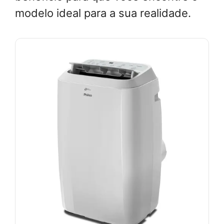
modelo ideal para a sua realidade.