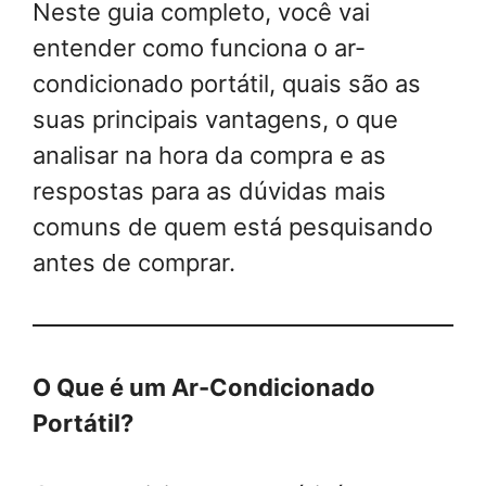
Neste guia completo, você vai
entender como funciona o ar-
condicionado portátil, quais são as
suas principais vantagens, o que
analisar na hora da compra e as
respostas para as dúvidas mais
comuns de quem está pesquisando
antes de comprar.
O Que é um Ar-Condicionado
Portátil?