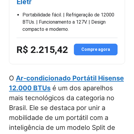
Eletr
Portabilidade fácil. | Refrigeração de 12000
BTUs. | Funcionamento a 127V. | Design
compacto e moderno.
R$ 2.215,42
Compre agora
O
Ar-condicionado Portátil Hisense
12.000 BTUs
é um dos aparelhos
mais tecnológicos da categoria no
Brasil. Ele se destaca por unir a
mobilidade de um portátil com a
inteligência de um modelo Split de