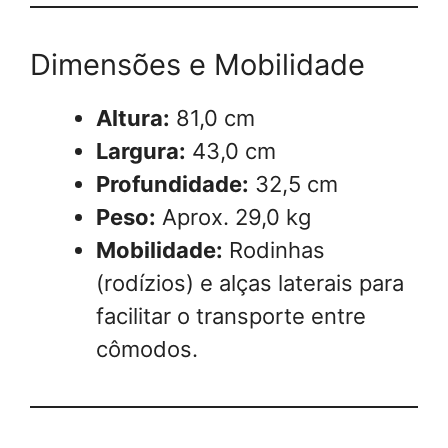
Dimensões e Mobilidade
Altura:
81,0 cm
Largura:
43,0 cm
Profundidade:
32,5 cm
Peso:
Aprox. 29,0 kg
Mobilidade:
Rodinhas
(rodízios) e alças laterais para
facilitar o transporte entre
cômodos.