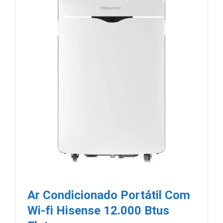
Ar Condicionado Portátil Com
Wi-fi Hisense 12.000 Btus