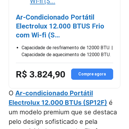
Ar-Condicionado Portátil
Electrolux 12.000 BTUS Frio
com Wi-fi (S…
Capacidade de resfriamento de 12000 BTU. |
Capacidade de aquecimento de 12000 BTU.
R$ 3.824,90
Compre agora
O
Ar-condicionado Portátil
Electrolux 12.000 BTUs (SP12F)
é
um modelo premium que se destaca
pelo design sofisticado e pela