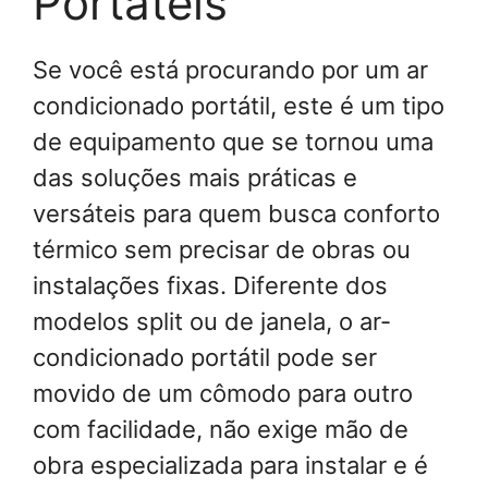
Portáteis
Se você está procurando por um ar
condicionado portátil, este é um tipo
de equipamento que se tornou uma
das soluções mais práticas e
versáteis para quem busca conforto
térmico sem precisar de obras ou
instalações fixas. Diferente dos
modelos split ou de janela, o ar-
condicionado portátil pode ser
movido de um cômodo para outro
com facilidade, não exige mão de
obra especializada para instalar e é