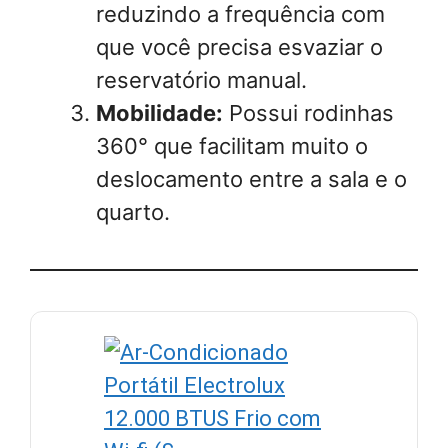
reduzindo a frequência com
que você precisa esvaziar o
reservatório manual.
Mobilidade:
Possui rodinhas
360° que facilitam muito o
deslocamento entre a sala e o
quarto.