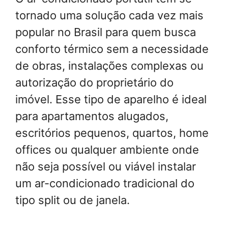
tornado uma solução cada vez mais
popular no Brasil para quem busca
conforto térmico sem a necessidade
de obras, instalações complexas ou
autorização do proprietário do
imóvel. Esse tipo de aparelho é ideal
para apartamentos alugados,
escritórios pequenos, quartos, home
offices ou qualquer ambiente onde
não seja possível ou viável instalar
um ar-condicionado tradicional do
tipo split ou de janela.