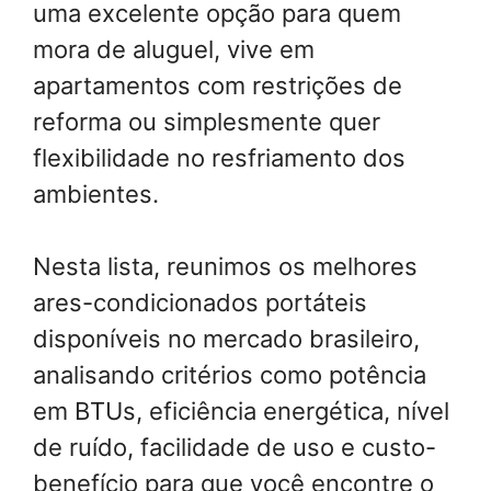
uma excelente opção para quem
mora de aluguel, vive em
apartamentos com restrições de
reforma ou simplesmente quer
flexibilidade no resfriamento dos
ambientes.
Nesta lista, reunimos os melhores
ares-condicionados portáteis
disponíveis no mercado brasileiro,
analisando critérios como potência
em BTUs, eficiência energética, nível
de ruído, facilidade de uso e custo-
benefício para que você encontre o