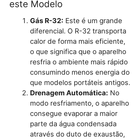
este Modelo
Gás R-32:
Este é um grande
diferencial. O R-32 transporta
calor de forma mais eficiente,
o que significa que o aparelho
resfria o ambiente mais rápido
consumindo menos energia do
que modelos portáteis antigos.
Drenagem Automática:
No
modo resfriamento, o aparelho
consegue evaporar a maior
parte da água condensada
através do duto de exaustão,