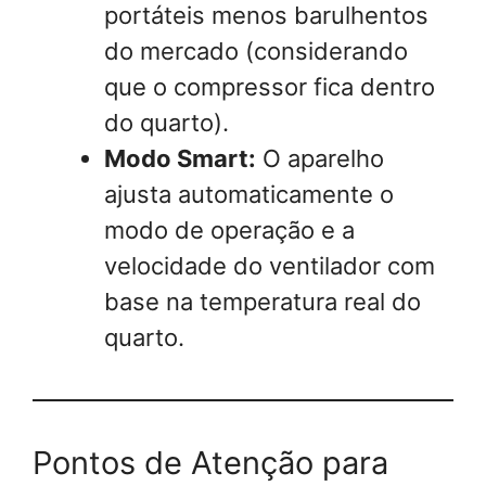
portáteis menos barulhentos
do mercado (considerando
que o compressor fica dentro
do quarto).
Modo Smart:
O aparelho
ajusta automaticamente o
modo de operação e a
velocidade do ventilador com
base na temperatura real do
quarto.
Pontos de Atenção para