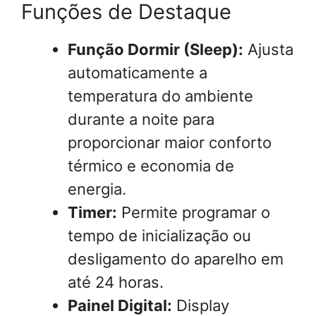
Funções de Destaque
Função Dormir (Sleep):
Ajusta
automaticamente a
temperatura do ambiente
durante a noite para
proporcionar maior conforto
térmico e economia de
energia.
Timer:
Permite programar o
tempo de inicialização ou
desligamento do aparelho em
até 24 horas.
Painel Digital:
Display