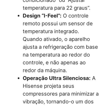
temperatura para 22 graus”.
Design “I-Feel”:
O controle
remoto possui um sensor de
temperatura integrado.
Quando ativado, o aparelho
ajusta a refrigeração com base
na temperatura ao redor do
controle, e não apenas ao
redor da máquina.
Operação Ultra Silenciosa:
A
Hisense projeta seus
compressores para minimizar a
vibração, tornando-o um dos