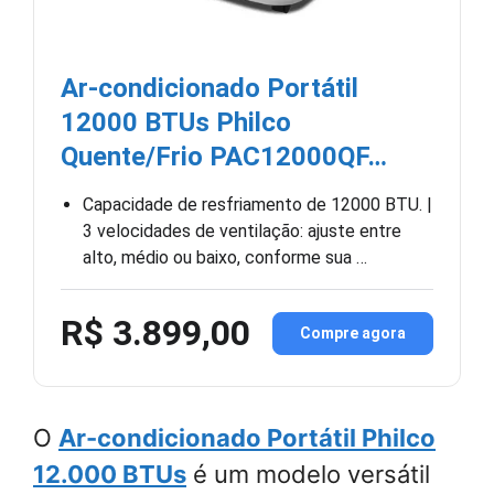
Ar-condicionado Portátil
12000 BTUs Philco
Quente/Frio PAC12000QF…
Capacidade de resfriamento de 12000 BTU. |
3 velocidades de ventilação: ajuste entre
alto, médio ou baixo, conforme sua …
R$ 3.899,00
Compre agora
O
Ar-condicionado Portátil Philco
12.000 BTUs
é um modelo versátil