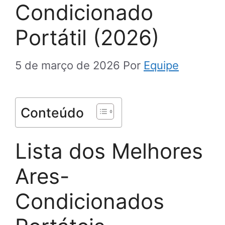
Condicionado
Portátil (2026)
5 de março de 2026
Por
Equipe
Conteúdo
Lista dos Melhores
Ares-
Condicionados