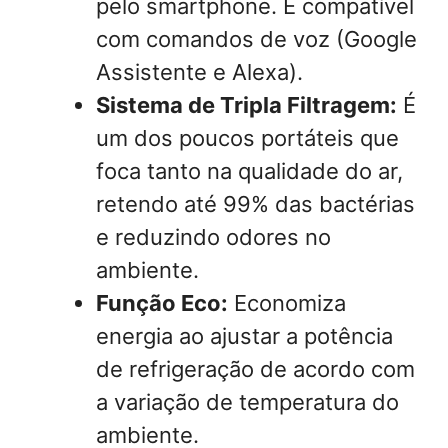
pelo smartphone. É compatível
com comandos de voz (Google
Assistente e Alexa).
Sistema de Tripla Filtragem:
É
um dos poucos portáteis que
foca tanto na qualidade do ar,
retendo até 99% das bactérias
e reduzindo odores no
ambiente.
Função Eco:
Economiza
energia ao ajustar a potência
de refrigeração de acordo com
a variação de temperatura do
ambiente.