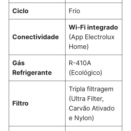
Ciclo
Frio
Wi-Fi integrado
Conectividade
(App Electrolux
Home)
Gás
R-410A
Refrigerante
(Ecológico)
Tripla filtragem
(Ultra Filter,
Filtro
Carvão Ativado
e Nylon)