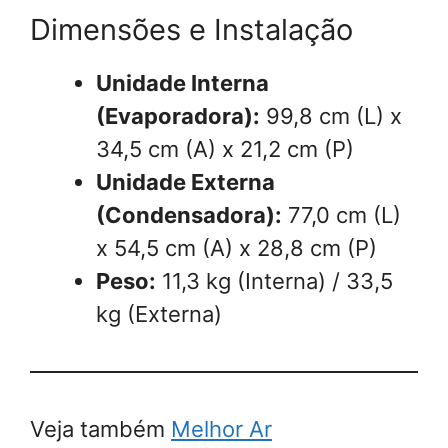
Dimensões e Instalação
Unidade Interna
(Evaporadora):
99,8 cm (L) x
34,5 cm (A) x 21,2 cm (P)
Unidade Externa
(Condensadora):
77,0 cm (L)
x 54,5 cm (A) x 28,8 cm (P)
Peso:
11,3 kg (Interna) / 33,5
kg (Externa)
Veja também
Melhor Ar