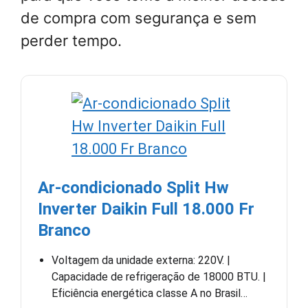
de compra com segurança e sem
perder tempo.
Ar-condicionado Split Hw
Inverter Daikin Full 18.000 Fr
Branco
Voltagem da unidade externa: 220V. |
Capacidade de refrigeração de 18000 BTU. |
Eficiência energética classe A no Brasil…