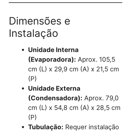
Dimensões e
Instalação
Unidade Interna
(Evaporadora):
Aprox. 105,5
cm (L) x 29,9 cm (A) x 21,5 cm
(P)
Unidade Externa
(Condensadora):
Aprox. 79,0
cm (L) x 54,8 cm (A) x 28,5 cm
(P)
Tubulação:
Requer instalação