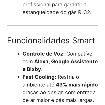
profissional para garantir a
estanqueidade do gás R-32.
Funcionalidades Smart
Controle de Voz:
Compatível
com
Alexa, Google Assistente
e Bixby
.
Fast Cooling:
Resfria o
ambiente até
43% mais rápido
graças ao design com entrada
de ar maior e pás mais largas.