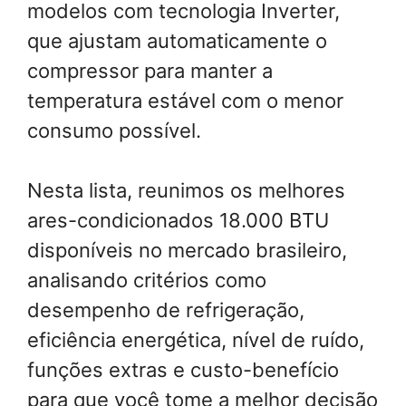
modelos com tecnologia Inverter,
que ajustam automaticamente o
compressor para manter a
temperatura estável com o menor
consumo possível.
Nesta lista, reunimos os melhores
ares-condicionados 18.000 BTU
disponíveis no mercado brasileiro,
analisando critérios como
desempenho de refrigeração,
eficiência energética, nível de ruído,
funções extras e custo-benefício
para que você tome a melhor decisão