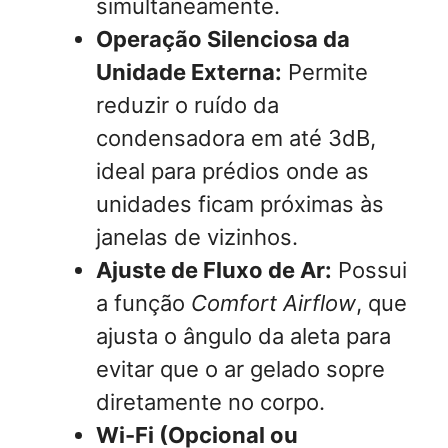
simultaneamente.
Operação Silenciosa da
Unidade Externa:
Permite
reduzir o ruído da
condensadora em até 3dB,
ideal para prédios onde as
unidades ficam próximas às
janelas de vizinhos.
Ajuste de Fluxo de Ar:
Possui
a função
Comfort Airflow
, que
ajusta o ângulo da aleta para
evitar que o ar gelado sopre
diretamente no corpo.
Wi-Fi (Opcional ou