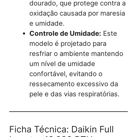
dourado, que protege contra a
oxidação causada por maresia
e umidade.
Controle de Umidade:
Este
modelo é projetado para
resfriar o ambiente mantendo
um nível de umidade
confortável, evitando o
ressecamento excessivo da
pele e das vias respiratórias.
Ficha Técnica: Daikin Full