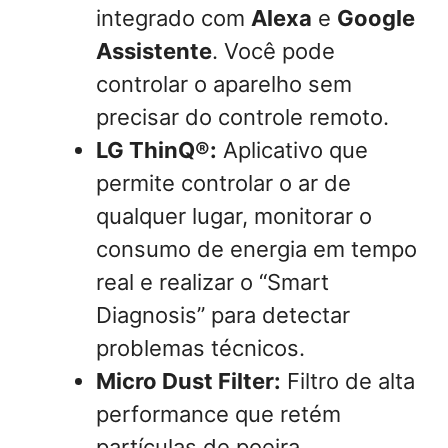
integrado com
Alexa
e
Google
Assistente
. Você pode
controlar o aparelho sem
precisar do controle remoto.
LG ThinQ®:
Aplicativo que
permite controlar o ar de
qualquer lugar, monitorar o
consumo de energia em tempo
real e realizar o “Smart
Diagnosis” para detectar
problemas técnicos.
Micro Dust Filter:
Filtro de alta
performance que retém
partículas de poeira