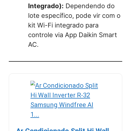
Integrado):
Dependendo do
lote específico, pode vir com o
kit Wi-Fi integrado para
controle via App Daikin Smart
AC.
Ar Condicionado Split Hi Wall