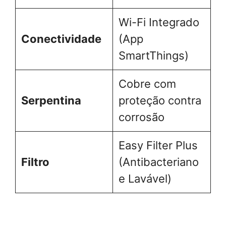
Wi-Fi Integrado
Conectividade
(App
SmartThings)
Cobre com
Serpentina
proteção contra
corrosão
Easy Filter Plus
Filtro
(Antibacteriano
e Lavável)