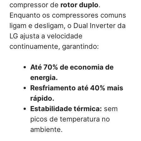
compressor de
rotor duplo
.
Enquanto os compressores comuns
ligam e desligam, o Dual Inverter da
LG ajusta a velocidade
continuamente, garantindo:
Até 70% de economia de
energia.
Resfriamento até 40% mais
rápido.
Estabilidade térmica:
sem
picos de temperatura no
ambiente.