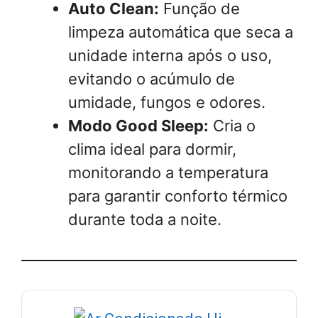
Auto Clean:
Função de
limpeza automática que seca a
unidade interna após o uso,
evitando o acúmulo de
umidade, fungos e odores.
Modo Good Sleep:
Cria o
clima ideal para dormir,
monitorando a temperatura
para garantir conforto térmico
durante toda a noite.