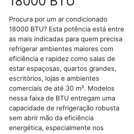
18000 BTU
Procura por um ar condicionado
18000 BTU? Esta potência está entre
as mais indicadas para quem precisa
refrigerar ambientes maiores com
eficiência e rapidez como salas de
estar espaçosas, quartos grandes,
escritórios, lojas e ambientes
comerciais de até 30 m². Modelos
nessa faixa de BTU entregam uma
capacidade de refrigeração robusta
sem abrir mão da eficiência
energética, especialmente nos