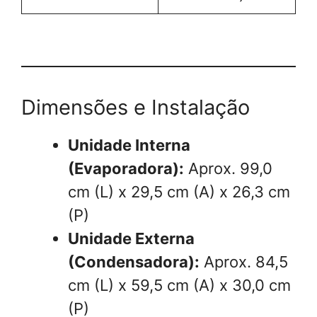
Dimensões e Instalação
Unidade Interna
(Evaporadora):
Aprox. 99,0
cm (L) x 29,5 cm (A) x 26,3 cm
(P)
Unidade Externa
(Condensadora):
Aprox. 84,5
cm (L) x 59,5 cm (A) x 30,0 cm
(P)