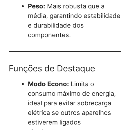
Peso:
Mais robusta que a
média, garantindo estabilidade
e durabilidade dos
componentes.
Funções de Destaque
Modo Econo:
Limita o
consumo máximo de energia,
ideal para evitar sobrecarga
elétrica se outros aparelhos
estiverem ligados