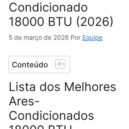
Condicionado
18000 BTU (2026)
5 de março de 2026
Por
Equipe
Conteúdo
Lista dos Melhores
Ares-
Condicionados