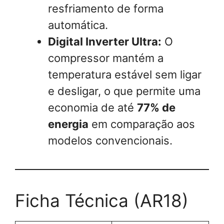
resfriamento de forma
automática.
Digital Inverter Ultra:
O
compressor mantém a
temperatura estável sem ligar
e desligar, o que permite uma
economia de até
77% de
energia
em comparação aos
modelos convencionais.
Ficha Técnica (AR18)