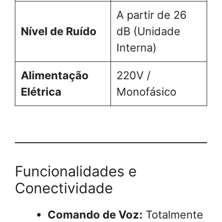
A partir de 26
Nível de Ruído
dB (Unidade
Interna)
Alimentação
220V /
Elétrica
Monofásico
Funcionalidades e
Conectividade
Comando de Voz:
Totalmente