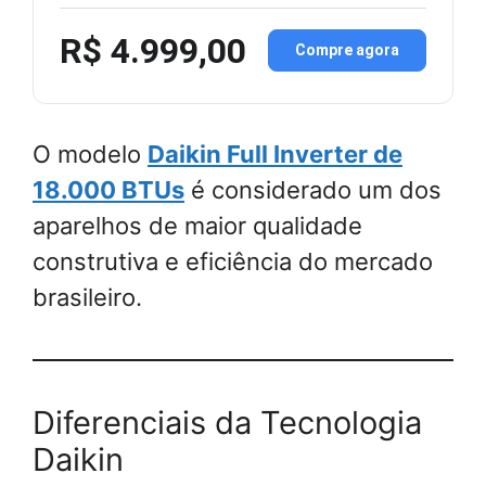
R$ 4.999,00
Compre agora
O modelo
Daikin Full Inverter de
18.000 BTUs
é considerado um dos
aparelhos de maior qualidade
construtiva e eficiência do mercado
brasileiro.
Diferenciais da Tecnologia
Daikin