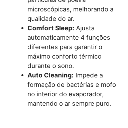
microscópicas, melhorando a
qualidade do ar.
Comfort Sleep:
Ajusta
automaticamente 4 funções
diferentes para garantir o
máximo conforto térmico
durante o sono.
Auto Cleaning:
Impede a
formação de bactérias e mofo
no interior do evaporador,
mantendo o ar sempre puro.