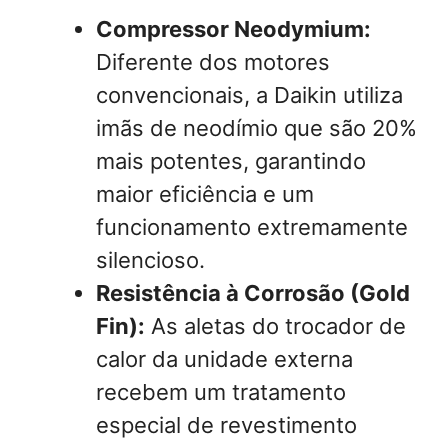
Compressor Neodymium:
Diferente dos motores
convencionais, a Daikin utiliza
imãs de neodímio que são 20%
mais potentes, garantindo
maior eficiência e um
funcionamento extremamente
silencioso.
Resistência à Corrosão (Gold
Fin):
As aletas do trocador de
calor da unidade externa
recebem um tratamento
especial de revestimento