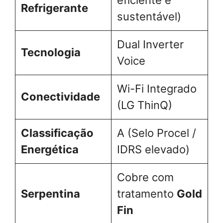
Refrigerante
sustentável)
Dual Inverter
Tecnologia
Voice
Wi-Fi Integrado
Conectividade
(LG ThinQ)
Classificação
A (Selo Procel /
Energética
IDRS elevado)
Cobre com
Serpentina
tratamento
Gold
Fin